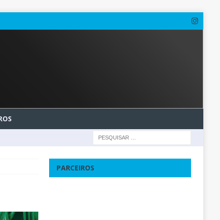
ROS
PARCEIROS