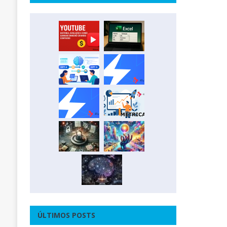
ÚLTIMOS POSTS