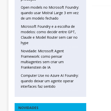
Open models no Microsoft Foundry:
quando usar Mistral Large 3 em vez
de um modelo fechado
Microsoft Foundry e a escolha de
modelos: como decidir entre GPT,
Claude e Model Router sem cair no
hype
Novidade: Microsoft Agent
Framework: como pensar
multiagentes sem criar um
Frankenstein de IA
Computer Use no Azure AI Foundry:
quando deixar um agente operar
interfaces faz sentido
NOVIDADES