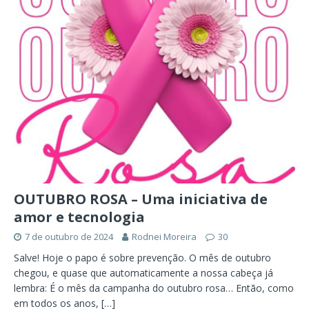
OUTUBRO ROSA – Uma iniciativa de
amor e tecnologia
7 de outubro de 2024
Rodnei Moreira
30
Salve! Hoje o papo é sobre prevenção. O mês de outubro
chegou, e quase que automaticamente a nossa cabeça já
lembra: É o mês da campanha do outubro rosa… Então, como
em todos os anos,
[…]