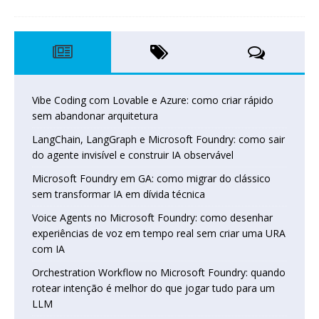
Vibe Coding com Lovable e Azure: como criar rápido
sem abandonar arquitetura
LangChain, LangGraph e Microsoft Foundry: como sair
do agente invisível e construir IA observável
Microsoft Foundry em GA: como migrar do clássico
sem transformar IA em dívida técnica
Voice Agents no Microsoft Foundry: como desenhar
experiências de voz em tempo real sem criar uma URA
com IA
Orchestration Workflow no Microsoft Foundry: quando
rotear intenção é melhor do que jogar tudo para um
LLM