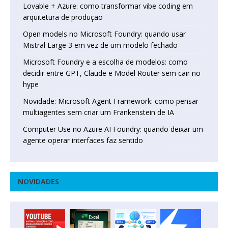
Lovable + Azure: como transformar vibe coding em
arquitetura de produção
Open models no Microsoft Foundry: quando usar
Mistral Large 3 em vez de um modelo fechado
Microsoft Foundry e a escolha de modelos: como
decidir entre GPT, Claude e Model Router sem cair no
hype
Novidade: Microsoft Agent Framework: como pensar
multiagentes sem criar um Frankenstein de IA
Computer Use no Azure AI Foundry: quando deixar um
agente operar interfaces faz sentido
NOVIDADES