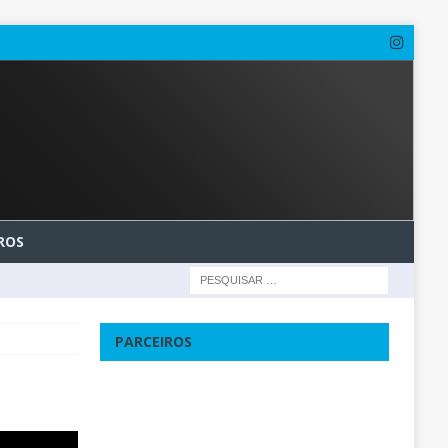
ROS
PARCEIROS