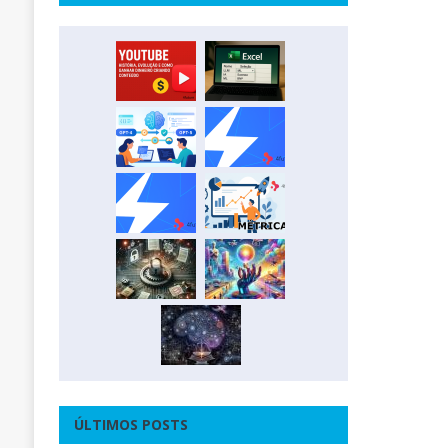
ÚLTIMOS POSTS