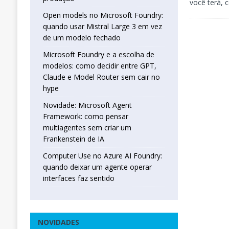
você terá, 
Open models no Microsoft Foundry:
quando usar Mistral Large 3 em vez
de um modelo fechado
Microsoft Foundry e a escolha de
modelos: como decidir entre GPT,
Claude e Model Router sem cair no
hype
Novidade: Microsoft Agent
Framework: como pensar
multiagentes sem criar um
Frankenstein de IA
Computer Use no Azure AI Foundry:
quando deixar um agente operar
interfaces faz sentido
NOVIDADES