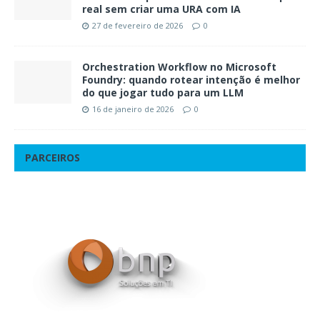
real sem criar uma URA com IA
27 de fevereiro de 2026
0
Orchestration Workflow no Microsoft
Foundry: quando rotear intenção é melhor
do que jogar tudo para um LLM
16 de janeiro de 2026
0
PARCEIROS