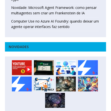
Novidade: Microsoft Agent Framework: como pensar
multiagentes sem criar um Frankenstein de IA
Computer Use no Azure AI Foundry: quando deixar um
agente operar interfaces faz sentido
NOVIDADES