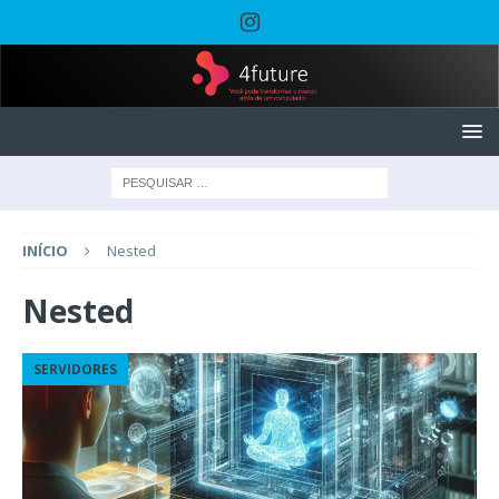
INÍCIO
Nested
Nested
SERVIDORES