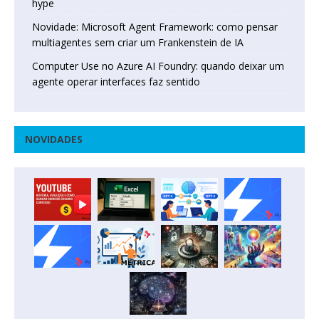
hype
Novidade: Microsoft Agent Framework: como pensar
multiagentes sem criar um Frankenstein de IA
Computer Use no Azure AI Foundry: quando deixar um
agente operar interfaces faz sentido
NOVIDADES