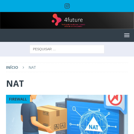
INÍCIO
NAT
NAT
FIREWALL