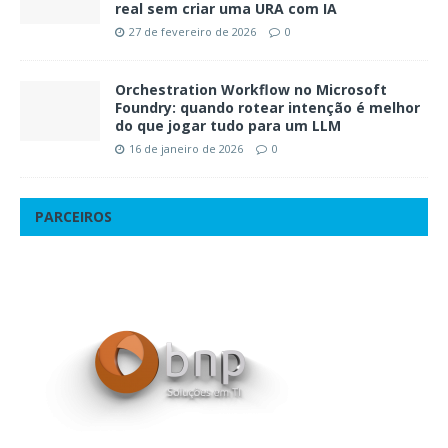
real sem criar uma URA com IA
27 de fevereiro de 2026
0
Orchestration Workflow no Microsoft
Foundry: quando rotear intenção é melhor
do que jogar tudo para um LLM
16 de janeiro de 2026
0
PARCEIROS