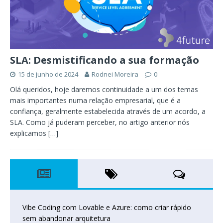
SLA: Desmistificando a sua formação
15 de junho de 2024
Rodnei Moreira
0
Olá queridos, hoje daremos continuidade a um dos temas
mais importantes numa relação empresarial, que é a
confiança, geralmente estabelecida através de um acordo, a
SLA. Como já puderam perceber, no artigo anterior nós
explicamos
[…]
Vibe Coding com Lovable e Azure: como criar rápido
sem abandonar arquitetura