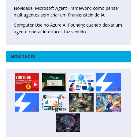
Novidade: Microsoft Agent Framework: como pensar
multiagentes sem criar um Frankenstein de IA
Computer Use no Azure AI Foundry: quando deixar um
agente operar interfaces faz sentido
NOVIDADES