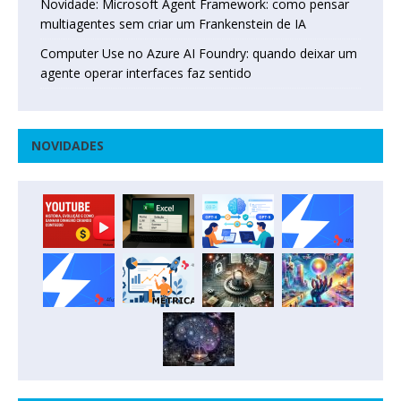
Novidade: Microsoft Agent Framework: como pensar
multiagentes sem criar um Frankenstein de IA
Computer Use no Azure AI Foundry: quando deixar um
agente operar interfaces faz sentido
NOVIDADES