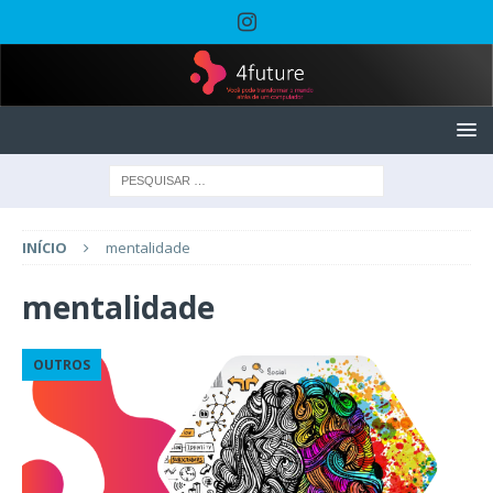
INÍCIO
mentalidade
mentalidade
OUTROS