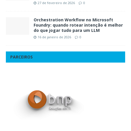
27 de fevereiro de 2026
0
Orchestration Workflow no Microsoft
Foundry: quando rotear intenção é melhor
do que jogar tudo para um LLM
16 de janeiro de 2026
0
PARCEIROS