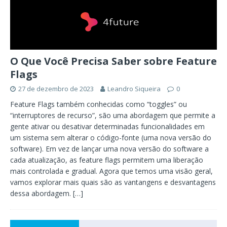
O Que Você Precisa Saber sobre Feature
Flags
27 de dezembro de 2023
Leandro Siqueira
0
Feature Flags também conhecidas como “toggles” ou
“interruptores de recurso”, são uma abordagem que permite a
gente ativar ou desativar determinadas funcionalidades em
um sistema sem alterar o código-fonte (uma nova versão do
software). Em vez de lançar uma nova versão do software a
cada atualização, as feature flags permitem uma liberação
mais controlada e gradual. Agora que temos uma visão geral,
vamos explorar mais quais são as vantangens e desvantagens
dessa abordagem.
[…]