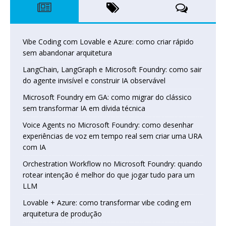
Vibe Coding com Lovable e Azure: como criar rápido
sem abandonar arquitetura
LangChain, LangGraph e Microsoft Foundry: como sair
do agente invisível e construir IA observável
Microsoft Foundry em GA: como migrar do clássico
sem transformar IA em dívida técnica
Voice Agents no Microsoft Foundry: como desenhar
experiências de voz em tempo real sem criar uma URA
com IA
Orchestration Workflow no Microsoft Foundry: quando
rotear intenção é melhor do que jogar tudo para um
LLM
Lovable + Azure: como transformar vibe coding em
arquitetura de produção