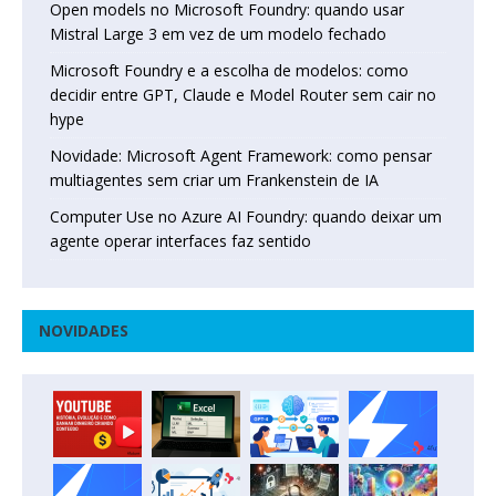
Open models no Microsoft Foundry: quando usar
Mistral Large 3 em vez de um modelo fechado
Microsoft Foundry e a escolha de modelos: como
decidir entre GPT, Claude e Model Router sem cair no
hype
Novidade: Microsoft Agent Framework: como pensar
multiagentes sem criar um Frankenstein de IA
Computer Use no Azure AI Foundry: quando deixar um
agente operar interfaces faz sentido
NOVIDADES