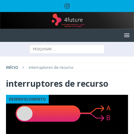
INÍCIO
interruptores de recurso
interruptores de recurso
DESENVOLVIMENTO