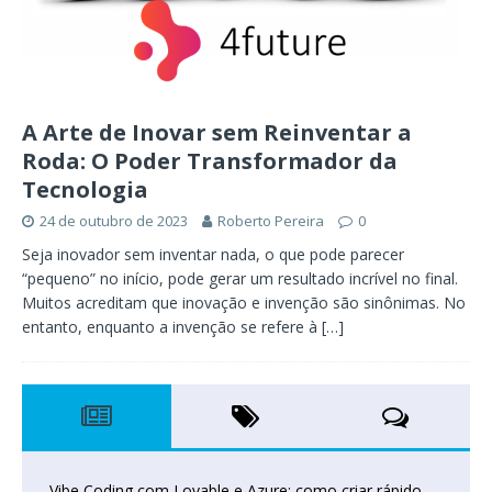
A Arte de Inovar sem Reinventar a
Roda: O Poder Transformador da
Tecnologia
24 de outubro de 2023
Roberto Pereira
0
Seja inovador sem inventar nada, o que pode parecer
“pequeno” no início, pode gerar um resultado incrível no final.
Muitos acreditam que inovação e invenção são sinônimas. No
entanto, enquanto a invenção se refere à
[…]
Vibe Coding com Lovable e Azure: como criar rápido