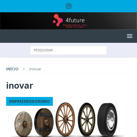
INÍCIO
inovar
inovar
EMPREENDEDORISMO