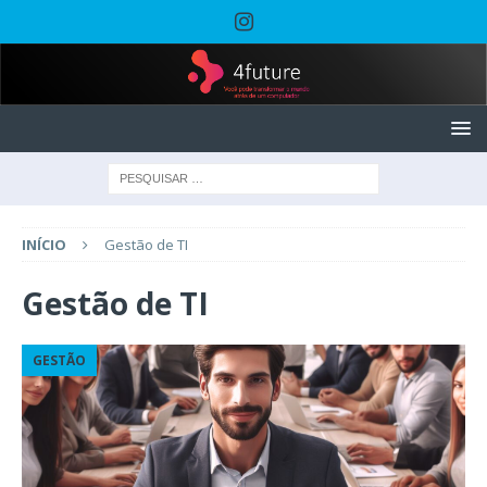
INÍCIO
Gestão de TI
Gestão de TI
GESTÃO