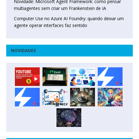
Novidade: Microsoft Agent Framework: como pensar
multiagentes sem criar um Frankenstein de IA
Computer Use no Azure AI Foundry: quando deixar um
agente operar interfaces faz sentido
NOVIDADES