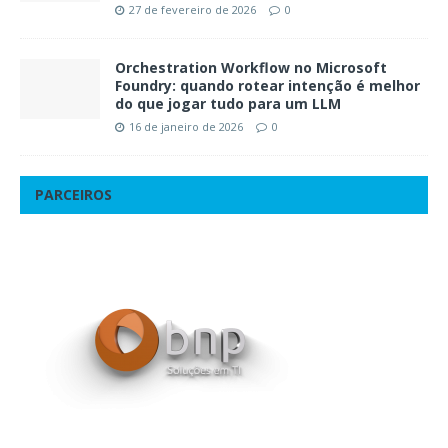
27 de fevereiro de 2026
0
Orchestration Workflow no Microsoft
Foundry: quando rotear intenção é melhor
do que jogar tudo para um LLM
16 de janeiro de 2026
0
PARCEIROS