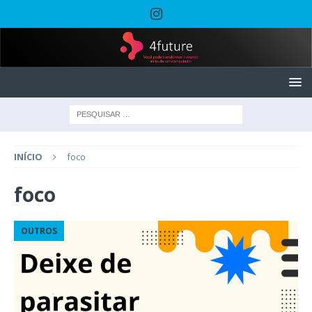
INÍCIO
foco
foco
OUTROS