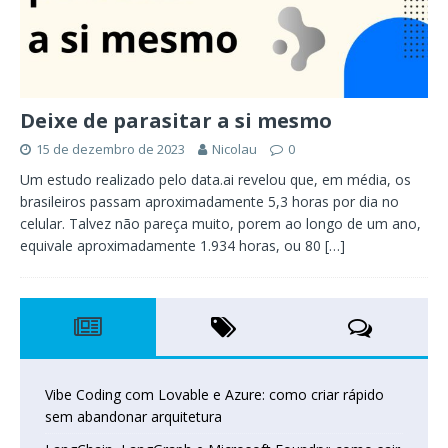
Deixe de parasitar a si mesmo
15 de dezembro de 2023
Nicolau
0
Um estudo realizado pelo data.ai revelou que, em média, os
brasileiros passam aproximadamente 5,3 horas por dia no
celular. Talvez não pareça muito, porem ao longo de um ano,
equivale aproximadamente 1.934 horas, ou 80
[…]
Vibe Coding com Lovable e Azure: como criar rápido
sem abandonar arquitetura