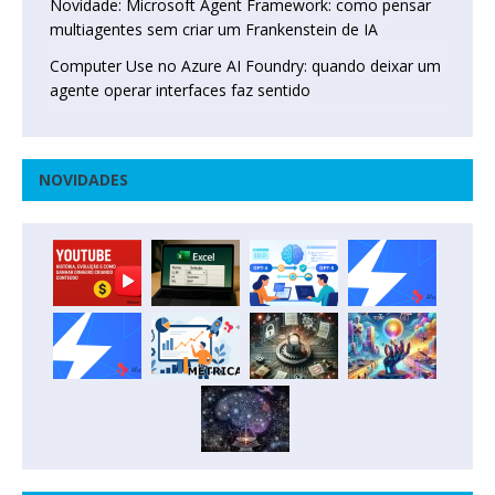
Novidade: Microsoft Agent Framework: como pensar
multiagentes sem criar um Frankenstein de IA
Computer Use no Azure AI Foundry: quando deixar um
agente operar interfaces faz sentido
NOVIDADES