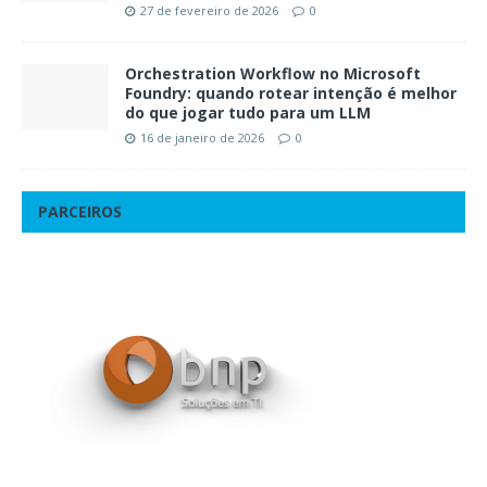
27 de fevereiro de 2026
0
Orchestration Workflow no Microsoft
Foundry: quando rotear intenção é melhor
do que jogar tudo para um LLM
16 de janeiro de 2026
0
PARCEIROS