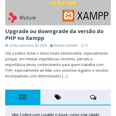
Upgrade ou downgrade da versão do
PHP no Xampp
24 de setembro de 2024
Natalia Zanella
0
Olá a todos! Achei o tema muito interessante, especialmente
porque, em minhas experiências recentes, percebi a
importância desse conhecimento para quem trabalha com
PHP, especialmente ao lidar com sistemas legados e versões
incompatíveis com determinados
[…]
Vibe Coding com Lovable e Azure: como criar rápido