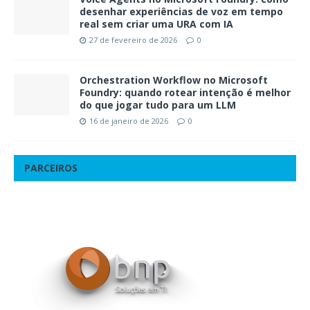
desenhar experiências de voz em tempo
real sem criar uma URA com IA
27 de fevereiro de 2026
0
Orchestration Workflow no Microsoft
Foundry: quando rotear intenção é melhor
do que jogar tudo para um LLM
16 de janeiro de 2026
0
PARCEIROS