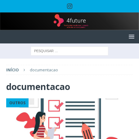
INÍCIO
documentacao
documentacao
OUTROS