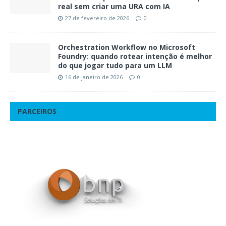
real sem criar uma URA com IA
27 de fevereiro de 2026
0
Orchestration Workflow no Microsoft
Foundry: quando rotear intenção é melhor
do que jogar tudo para um LLM
16 de janeiro de 2026
0
PARCEIROS