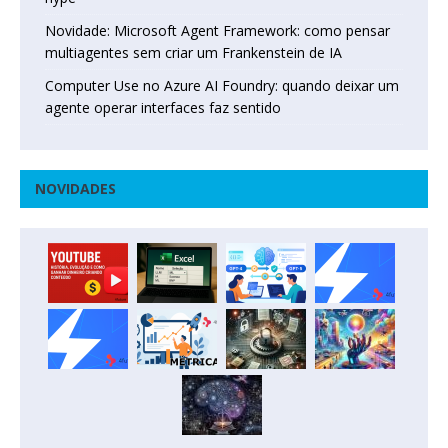
Novidade: Microsoft Agent Framework: como pensar
multiagentes sem criar um Frankenstein de IA
Computer Use no Azure AI Foundry: quando deixar um
agente operar interfaces faz sentido
NOVIDADES