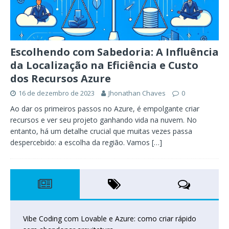
Escolhendo com Sabedoria: A Influência
da Localização na Eficiência e Custo
dos Recursos Azure
16 de dezembro de 2023
Jhonathan Chaves
0
Ao dar os primeiros passos no Azure, é empolgante criar
recursos e ver seu projeto ganhando vida na nuvem. No
entanto, há um detalhe crucial que muitas vezes passa
despercebido: a escolha da região. Vamos
[…]
Vibe Coding com Lovable e Azure: como criar rápido