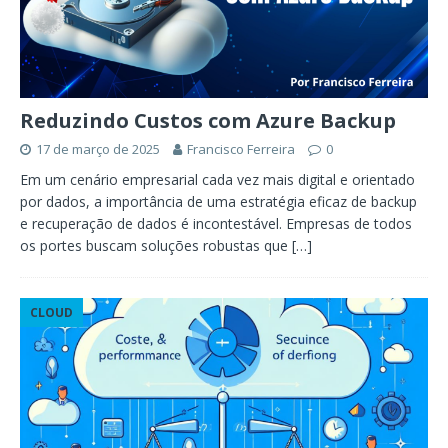
Reduzindo Custos com Azure Backup
17 de março de 2025
Francisco Ferreira
0
Em um cenário empresarial cada vez mais digital e orientado
por dados, a importância de uma estratégia eficaz de backup
e recuperação de dados é incontestável. Empresas de todos
os portes buscam soluções robustas que
[…]
CLOUD