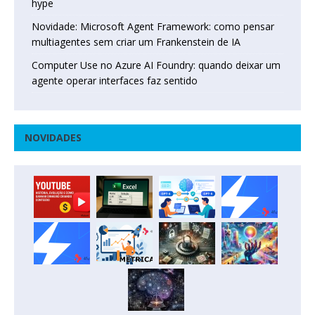
hype
Novidade: Microsoft Agent Framework: como pensar
multiagentes sem criar um Frankenstein de IA
Computer Use no Azure AI Foundry: quando deixar um
agente operar interfaces faz sentido
NOVIDADES