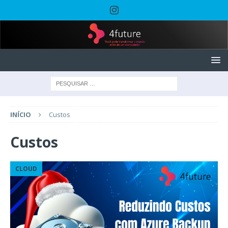
INÍCIO
Custos
Custos
CLOUD