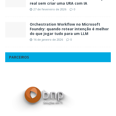
real sem criar uma URA com IA
27 de fevereiro de 2026
0
Orchestration Workflow no Microsoft
Foundry: quando rotear intenção é melhor
do que jogar tudo para um LLM
16 de janeiro de 2026
0
PARCEIROS