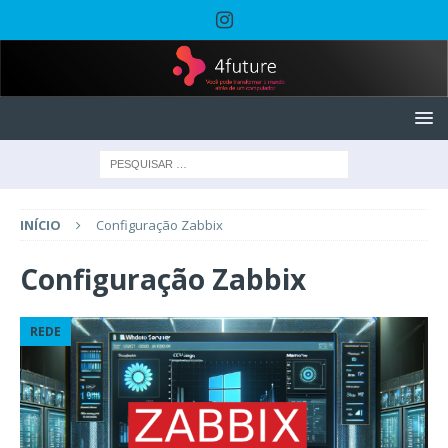
INÍCIO
Configuração Zabbix
Configuração Zabbix
REDE