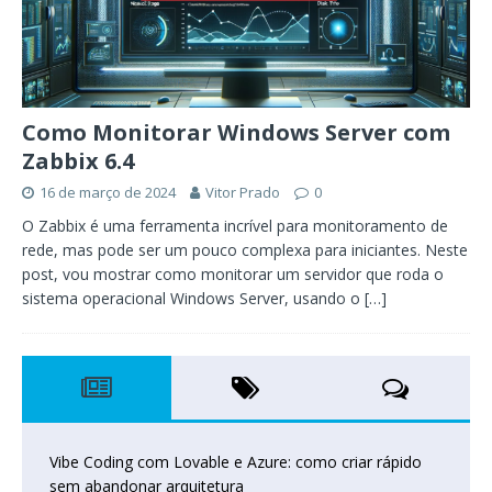
Como Monitorar Windows Server com
Zabbix 6.4
16 de março de 2024
Vitor Prado
0
O Zabbix é uma ferramenta incrível para monitoramento de
rede, mas pode ser um pouco complexa para iniciantes. Neste
post, vou mostrar como monitorar um servidor que roda o
sistema operacional Windows Server, usando o
[…]
Vibe Coding com Lovable e Azure: como criar rápido
sem abandonar arquitetura