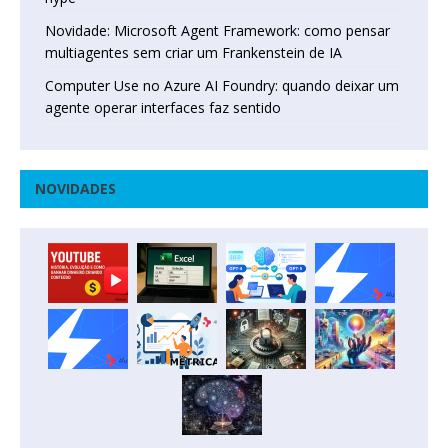
Novidade: Microsoft Agent Framework: como pensar
multiagentes sem criar um Frankenstein de IA
Computer Use no Azure AI Foundry: quando deixar um
agente operar interfaces faz sentido
NOVIDADES