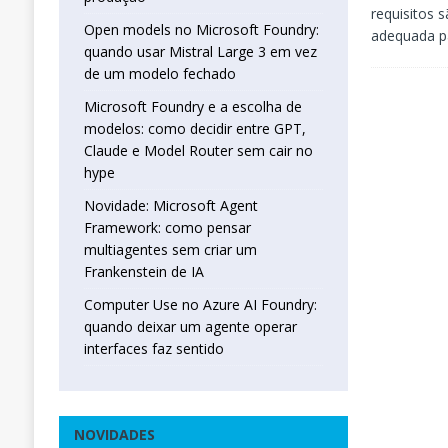
requisitos 
Open models no Microsoft Foundry:
adequada p
quando usar Mistral Large 3 em vez
de um modelo fechado
Microsoft Foundry e a escolha de
modelos: como decidir entre GPT,
Claude e Model Router sem cair no
hype
Novidade: Microsoft Agent
Framework: como pensar
multiagentes sem criar um
Frankenstein de IA
Computer Use no Azure AI Foundry:
quando deixar um agente operar
interfaces faz sentido
NOVIDADES