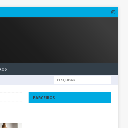
ROS
PARCEIROS