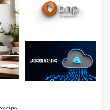
com os pré-