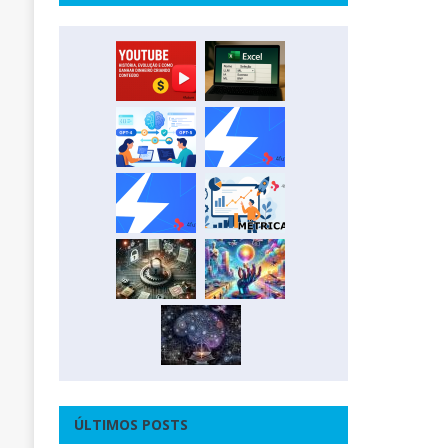
ÚLTIMOS POSTS