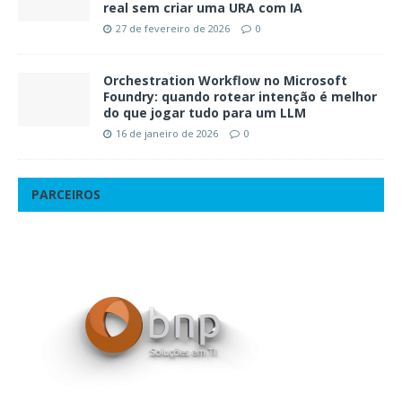
real sem criar uma URA com IA
27 de fevereiro de 2026
0
Orchestration Workflow no Microsoft
Foundry: quando rotear intenção é melhor
do que jogar tudo para um LLM
16 de janeiro de 2026
0
PARCEIROS