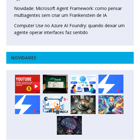
Novidade: Microsoft Agent Framework: como pensar
multiagentes sem criar um Frankenstein de IA
Computer Use no Azure AI Foundry: quando deixar um
agente operar interfaces faz sentido
NOVIDADES