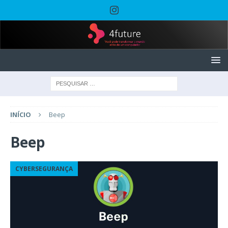
INÍCIO
Beep
Beep
CYBERSEGURANÇA