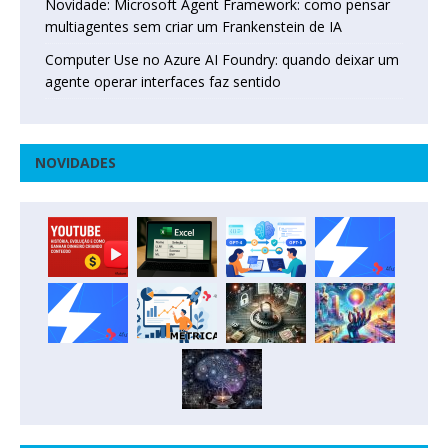
Novidade: Microsoft Agent Framework: como pensar
multiagentes sem criar um Frankenstein de IA
Computer Use no Azure AI Foundry: quando deixar um
agente operar interfaces faz sentido
NOVIDADES