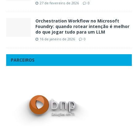
27 de fevereiro de 2026
0
Orchestration Workflow no Microsoft
Foundry: quando rotear intenção é melhor
do que jogar tudo para um LLM
16 de janeiro de 2026
0
PARCEIROS