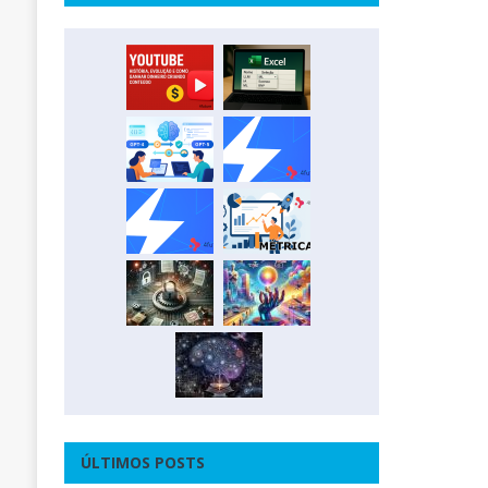
ÚLTIMOS POSTS