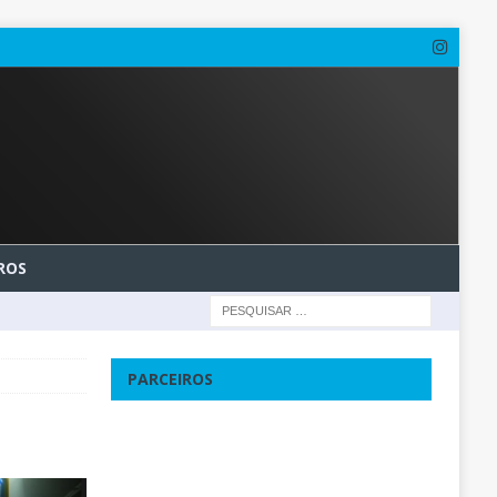
ROS
PARCEIROS