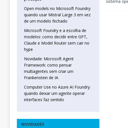
sistema op
Open models no Microsoft Foundry:
quando usar Mistral Large 3 em vez
de um modelo fechado
Microsoft Foundry e a escolha de
modelos: como decidir entre GPT,
Claude e Model Router sem cair no
hype
Novidade: Microsoft Agent
Framework: como pensar
multiagentes sem criar um
Frankenstein de IA
Computer Use no Azure AI Foundry:
quando deixar um agente operar
interfaces faz sentido
NOVIDADES