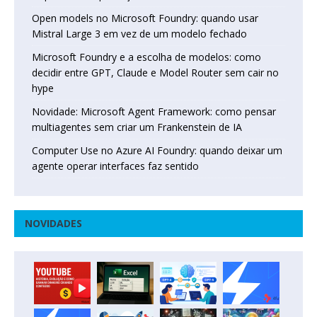
Open models no Microsoft Foundry: quando usar
Mistral Large 3 em vez de um modelo fechado
Microsoft Foundry e a escolha de modelos: como
decidir entre GPT, Claude e Model Router sem cair no
hype
Novidade: Microsoft Agent Framework: como pensar
multiagentes sem criar um Frankenstein de IA
Computer Use no Azure AI Foundry: quando deixar um
agente operar interfaces faz sentido
NOVIDADES