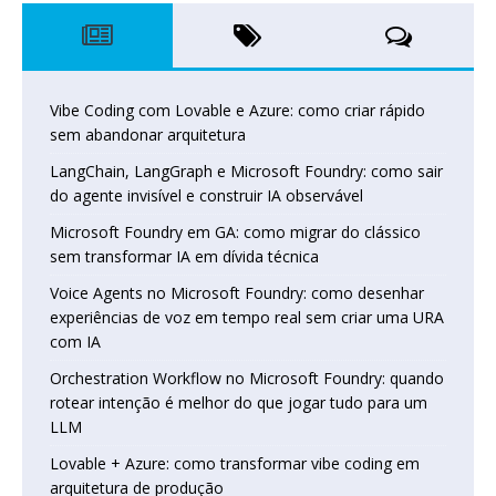
Vibe Coding com Lovable e Azure: como criar rápido
sem abandonar arquitetura
LangChain, LangGraph e Microsoft Foundry: como sair
do agente invisível e construir IA observável
Microsoft Foundry em GA: como migrar do clássico
sem transformar IA em dívida técnica
Voice Agents no Microsoft Foundry: como desenhar
experiências de voz em tempo real sem criar uma URA
com IA
Orchestration Workflow no Microsoft Foundry: quando
rotear intenção é melhor do que jogar tudo para um
LLM
Lovable + Azure: como transformar vibe coding em
arquitetura de produção