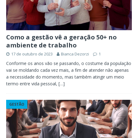
Como a gestão vê a geração 50+ no
ambiente de trabalho
17 de outubro de 2023
Bianca Dezorzi
1
Conforme os anos vão se passando, o costume da população
vai se moldando cada vez mais, a fim de atender não apenas
a necessidade do momento, mas também atingir um meio
termo entre vida pessoal,
[…]
GESTÃO