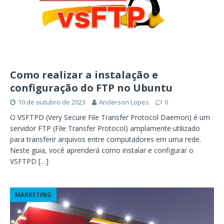
Como realizar a instalação e
configuração do FTP no Ubuntu
10 de outubro de 2023
Anderson Lopes
0
O VSFTPD (Very Secure File Transfer Protocol Daemon) é um
servidor FTP (File Transfer Protocol) amplamente utilizado
para transferir arquivos entre computadores em uma rede.
Neste guia, você aprenderá como instalar e configurar o
VSFTPD
[…]
MARKETING