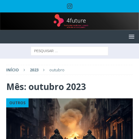
INÍCIO
2023
outubro
Mês:
outubro 2023
OUTROS