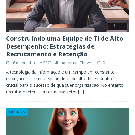
Construindo uma Equipe de TI de Alto
Desempenho: Estratégias de
Recrutamento e Retenção
16 de outubro de 2023
Jhonathan Chaves
0
A tecnologia da informação é um campo em constante
evolução, e ter uma equipe de TI de alto desempenho é
crucial para o sucesso de qualquer organização. No entanto,
recrutar e reter talentos nesse setor
[…]
OUTROS