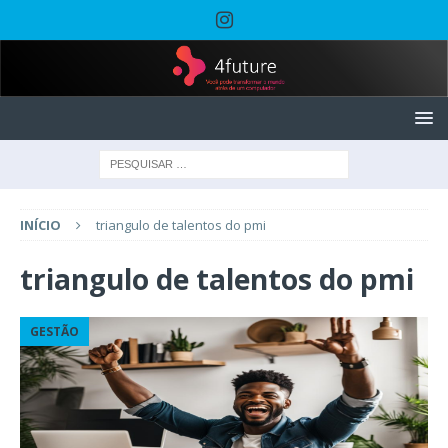
INÍCIO
triangulo de talentos do pmi
triangulo de talentos do pmi
GESTÃO