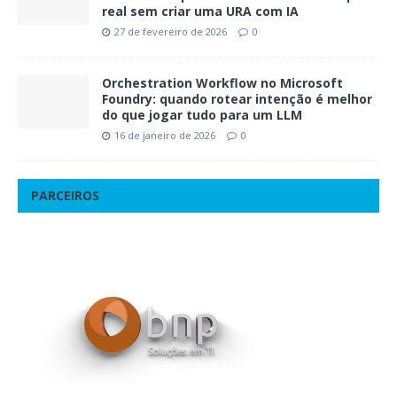
real sem criar uma URA com IA
27 de fevereiro de 2026
0
Orchestration Workflow no Microsoft
Foundry: quando rotear intenção é melhor
do que jogar tudo para um LLM
16 de janeiro de 2026
0
PARCEIROS