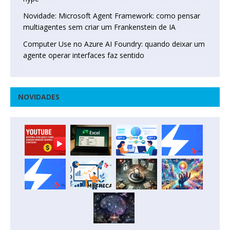
Novidade: Microsoft Agent Framework: como pensar
multiagentes sem criar um Frankenstein de IA
Computer Use no Azure AI Foundry: quando deixar um
agente operar interfaces faz sentido
NOVIDADES