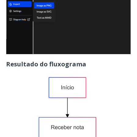
Resultado do fluxograma