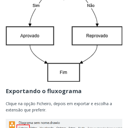
Exportando o fluxograma
Clique na opção Ficheiro, depois em exportar e escolha a
extensão que preferir.