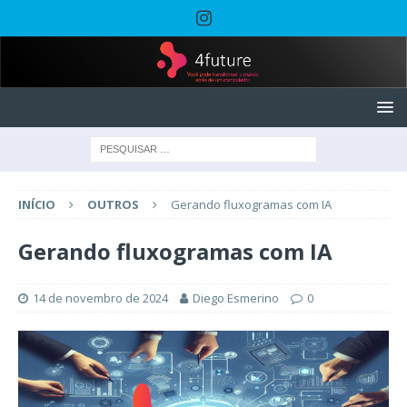
INÍCIO
OUTROS
Gerando fluxogramas com IA
Gerando fluxogramas com IA
14 de novembro de 2024
Diego Esmerino
0