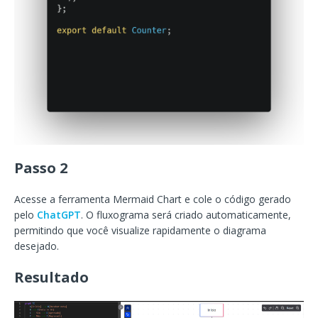
Passo 2
Acesse a ferramenta Mermaid Chart e cole o código gerado
pelo
ChatGPT
. O fluxograma será criado automaticamente,
permitindo que você visualize rapidamente o diagrama
desejado.
Resultado