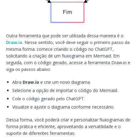
Outra ferramenta que pode ser utilizada dessa maneira é o
Draw.io
. Nesse sentido, você deve seguir o primeiro passo da
mesma forma: comece criando o código no ChatGPT,
solicitando a criação de um fluxograma em Mermaid. Em
seguida, com o código gerado, acesse a ferramenta Draw.io e
siga os passos abaixo:
Abra
Draw.io
e crie um novo diagrama.
Selecione a opção de importar o código do Mermaid.
Cole o código gerado pelo ChatGPT.
Visualize e ajuste o diagrama conforme necessário.
Dessa forma, você poderá criar e personalizar fluxogramas de
forma prática e eficiente, aproveitando a versatilidade e o
suporte de diferentes ferramentas.