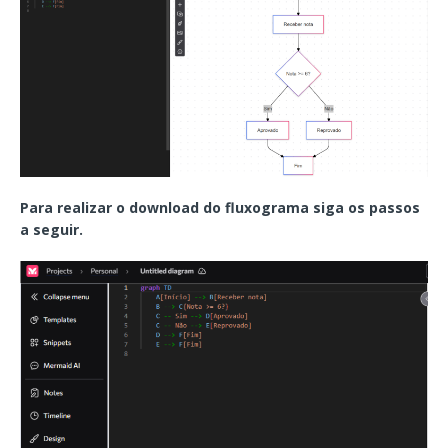
Para realizar o download do fluxograma siga os passos
a seguir.