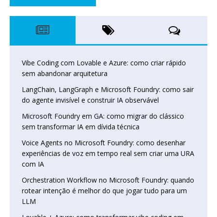
Vibe Coding com Lovable e Azure: como criar rápido
sem abandonar arquitetura
LangChain, LangGraph e Microsoft Foundry: como sair
do agente invisível e construir IA observável
Microsoft Foundry em GA: como migrar do clássico
sem transformar IA em dívida técnica
Voice Agents no Microsoft Foundry: como desenhar
experiências de voz em tempo real sem criar uma URA
com IA
Orchestration Workflow no Microsoft Foundry: quando
rotear intenção é melhor do que jogar tudo para um
LLM