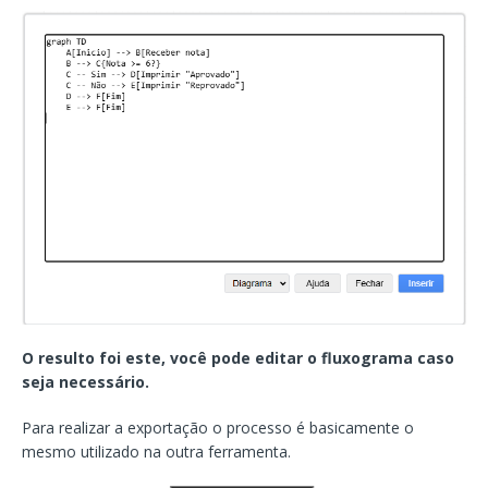
O resulto foi este, você pode editar o fluxograma caso
seja necessário.
Para realizar a exportação o processo é basicamente o
mesmo utilizado na outra ferramenta.