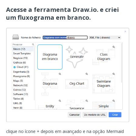
Acesse a ferramenta Draw.io. e criei
um fluxograma em branco.
clique no ícone + depois em avançado e na opção Mermaid