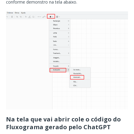
conforme demonstro na tela abaixo.
Na tela que vai abrir cole o código do
Fluxograma gerado pelo ChatGPT