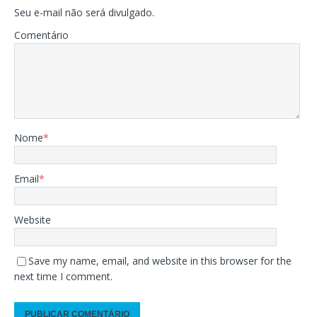
Seu e-mail não será divulgado.
Comentário
Nome
*
Email
*
Website
Save my name, email, and website in this browser for the
next time I comment.