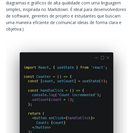
diagramas e gráficos de alta qualidade com uma linguagem
simples, inspirada no Markdown. É ideal para desenvolvedores
de software, gerentes de projeto e estudantes que buscam
uma maneira eficiente de comunicar ideias de forma clara e
objetiva.)