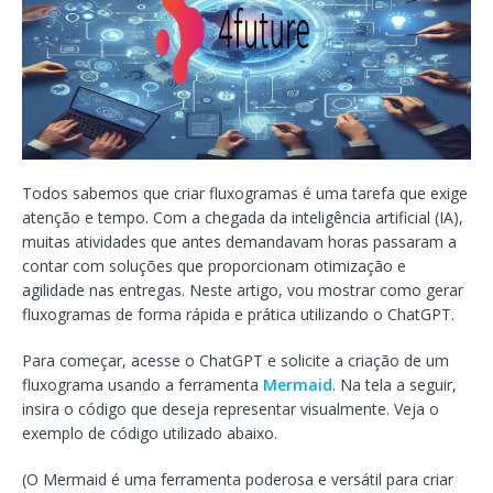
Todos sabemos que criar fluxogramas é uma tarefa que exige
atenção e tempo. Com a chegada da inteligência artificial (IA),
muitas atividades que antes demandavam horas passaram a
contar com soluções que proporcionam otimização e
agilidade nas entregas. Neste artigo, vou mostrar como gerar
fluxogramas de forma rápida e prática utilizando o ChatGPT.
Para começar, acesse o ChatGPT e solicite a criação de um
fluxograma usando a ferramenta
Mermaid
. Na tela a seguir,
insira o código que deseja representar visualmente. Veja o
exemplo de código utilizado abaixo.
(O Mermaid é uma ferramenta poderosa e versátil para criar