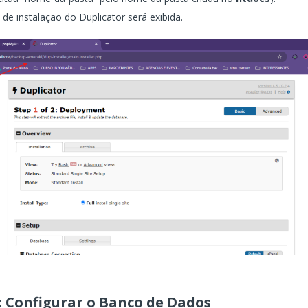
a de instalação do Duplicator será exibida.
: Configurar o Banco de Dados