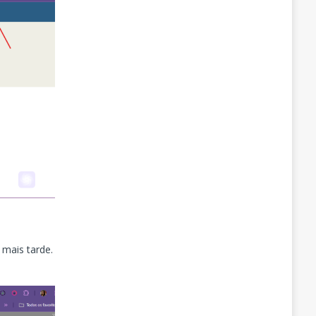
 mais tarde.