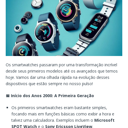
Os smartwatches passaram por uma transformação incrível
desde seus primeiros modelos até os avançados que temos
hoje. Vamos dar uma olhada rápida na evolução desses
dispositivos que estão sempre no nosso pulso!
📅 Início dos Anos 2000: A Primeira Geração
Os primeiros smartwatches eram bastante simples,
focando mais em funções básicas como exibir a hora e
talvez uma calculadora. Exemplos incluem o
Microsoft
SPOT Watch
e o
Sony Ericsson LiveView
.