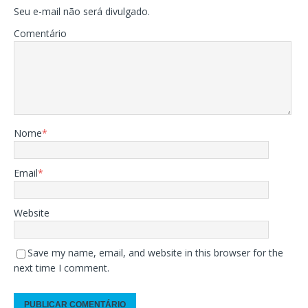
Seu e-mail não será divulgado.
Comentário
Nome
*
Email
*
Website
Save my name, email, and website in this browser for the
next time I comment.