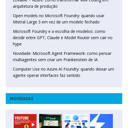
arquitetura de produção
Open models no Microsoft Foundry: quando usar
Mistral Large 3 em vez de um modelo fechado
Microsoft Foundry e a escolha de modelos: como
decidir entre GPT, Claude e Model Router sem cair no
hype
Novidade: Microsoft Agent Framework: como pensar
multiagentes sem criar um Frankenstein de IA
Computer Use no Azure AI Foundry: quando deixar um
agente operar interfaces faz sentido
NOVIDADES