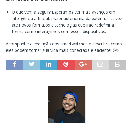
O que vem a seguir? Esperamos ver mais avanços em
inteligência artificial, maior autonomia da bateria, e talvez
até novos formatos e tecnologias que irão redefinir a
forma como interagimos com esses dispositivos.
Acompanhe a evolução dos smartwatches e descubra como
eles podem tornar sua vida mais conectada e eficiente! ⌚✨