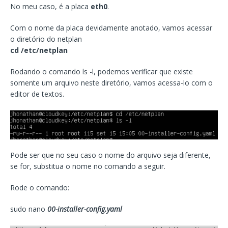
No meu caso, é a placa
eth0
.
Com o nome da placa devidamente anotado, vamos acessar
o diretório do netplan
cd /etc/netplan
Rodando o comando ls -l, podemos verificar que existe
somente um arquivo neste diretório, vamos acessa-lo com o
editor de textos.
Pode ser que no seu caso o nome do arquivo seja diferente,
se for, substitua o nome no comando a seguir.
Rode o comando:
sudo nano
00-installer-config.yaml