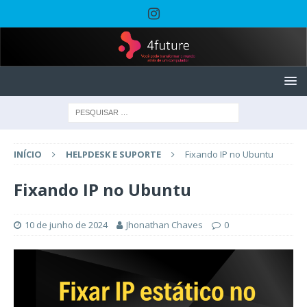
INÍCIO
HELPDESK E SUPORTE
Fixando IP no Ubuntu
Fixando IP no Ubuntu
10 de junho de 2024
Jhonathan Chaves
0