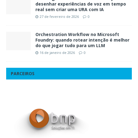
desenhar experiências de voz em tempo
real sem criar uma URA com IA
27 de fevereiro de 2026
0
Orchestration Workflow no Microsoft
Foundry: quando rotear intenção é melhor
do que jogar tudo para um LLM
16 de janeiro de 2026
0
PARCEIROS