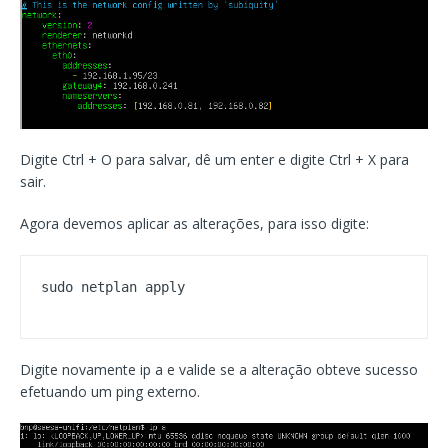
Digite Ctrl + O para salvar, dê um enter e digite Ctrl + X para
sair.
Agora devemos aplicar as alterações, para isso digite:
sudo netplan apply
Digite novamente ip a e valide se a alteração obteve sucesso
efetuando um ping externo.