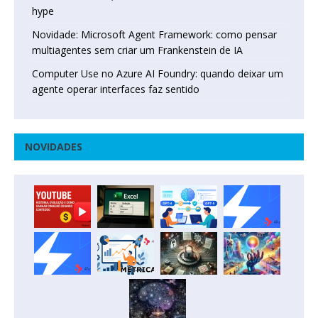
hype
Novidade: Microsoft Agent Framework: como pensar
multiagentes sem criar um Frankenstein de IA
Computer Use no Azure AI Foundry: quando deixar um
agente operar interfaces faz sentido
NOVIDADES