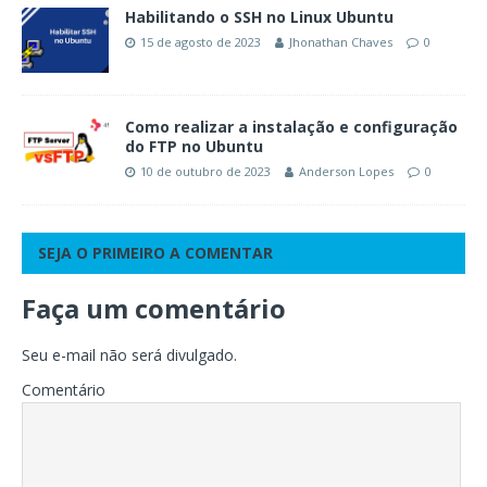
Habilitando o SSH no Linux Ubuntu
15 de agosto de 2023
Jhonathan Chaves
0
Como realizar a instalação e configuração
do FTP no Ubuntu
10 de outubro de 2023
Anderson Lopes
0
SEJA O PRIMEIRO A COMENTAR
Faça um comentário
Seu e-mail não será divulgado.
Comentário