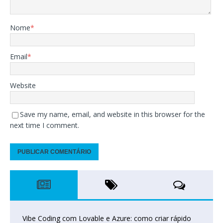
Nome
*
Email
*
Website
Save my name, email, and website in this browser for the
next time I comment.
Vibe Coding com Lovable e Azure: como criar rápido