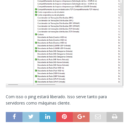
Com isso o ping estará liberado. Isso serve tanto para
servidores como máquinas cliente.