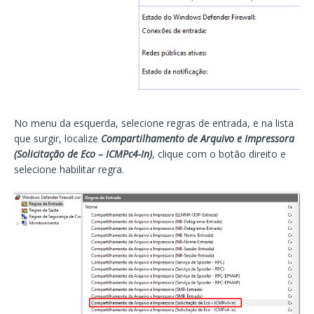
No menu da esquerda, selecione regras de entrada, e na lista
que surgir, localize
Compartilhamento de Arquivo e Impressora
(Solicitação de Eco – ICMPc4-In)
, clique com o botão direito e
selecione habilitar regra.