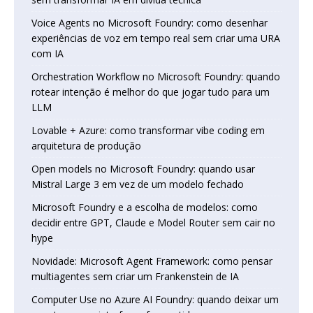
Voice Agents no Microsoft Foundry: como desenhar
experiências de voz em tempo real sem criar uma URA
com IA
Orchestration Workflow no Microsoft Foundry: quando
rotear intenção é melhor do que jogar tudo para um
LLM
Lovable + Azure: como transformar vibe coding em
arquitetura de produção
Open models no Microsoft Foundry: quando usar
Mistral Large 3 em vez de um modelo fechado
Microsoft Foundry e a escolha de modelos: como
decidir entre GPT, Claude e Model Router sem cair no
hype
Novidade: Microsoft Agent Framework: como pensar
multiagentes sem criar um Frankenstein de IA
Computer Use no Azure AI Foundry: quando deixar um