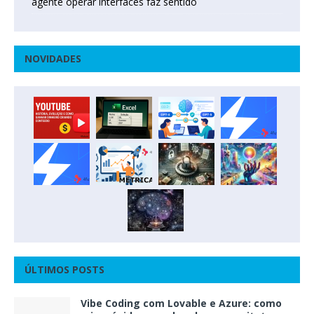
agente operar interfaces faz sentido
NOVIDADES
ÚLTIMOS POSTS
Vibe Coding com Lovable e Azure: como