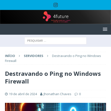
INÍCIO
SERVIDORES
Destravando o Ping no Windows
Firewall
Destravando o Ping no Windows
Firewall
19 de abril de 2024
Jhonathan Chaves
0