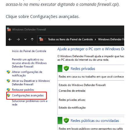
acessa-lo no menu executar digitando o comando firewall.cpl)
.
Clique sobre Configurações avançadas.