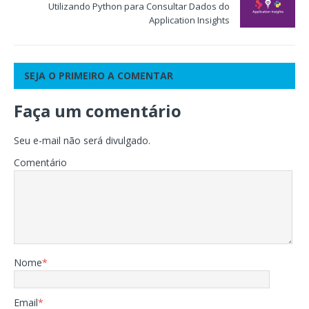
Utilizando Python para Consultar Dados do
Application Insights
SEJA O PRIMEIRO A COMENTAR
Faça um comentário
Seu e-mail não será divulgado.
Comentário
Nome
*
Email
*