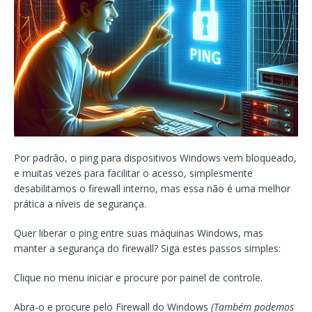
Por padrão, o ping para dispositivos Windows vem bloqueado,
e muitas vezes para facilitar o acesso, simplesmente
desabilitamos o firewall interno, mas essa não é uma melhor
prática a níveis de segurança.
Quer liberar o ping entre suas máquinas Windows, mas
manter a segurança do firewall? Siga estes passos simples:
Clique no menu iniciar e procure por painel de controle.
Abra-o e procure pelo Firewall do Windows
(Também podemos