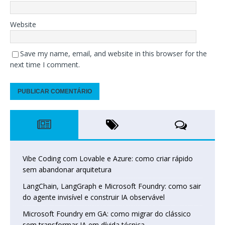
Website
Save my name, email, and website in this browser for the
next time I comment.
Vibe Coding com Lovable e Azure: como criar rápido
sem abandonar arquitetura
LangChain, LangGraph e Microsoft Foundry: como sair
do agente invisível e construir IA observável
Microsoft Foundry em GA: como migrar do clássico
sem transformar IA em dívida técnica