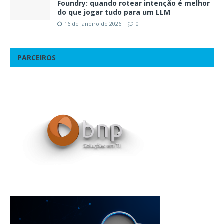
Foundry: quando rotear intenção é melhor
do que jogar tudo para um LLM
16 de janeiro de 2026
0
PARCEIROS