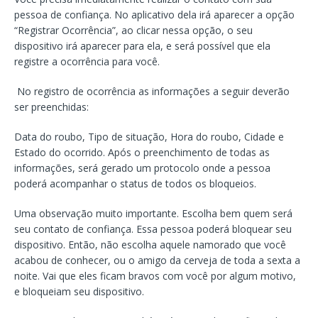
pessoa de confiança. No aplicativo dela irá aparecer a opção
“Registrar Ocorrência”, ao clicar nessa opção, o seu
dispositivo irá aparecer para ela, e será possível que ela
registre a ocorrência para você.
No registro de ocorrência as informações a seguir deverão
ser preenchidas:
Data do roubo, Tipo de situação, Hora do roubo, Cidade e
Estado do ocorrido. Após o preenchimento de todas as
informações, será gerado um protocolo onde a pessoa
poderá acompanhar o status de todos os bloqueios.
Uma observação muito importante. Escolha bem quem será
seu contato de confiança. Essa pessoa poderá bloquear seu
dispositivo. Então, não escolha aquele namorado que você
acabou de conhecer, ou o amigo da cerveja de toda a sexta a
noite. Vai que eles ficam bravos com você por algum motivo,
e bloqueiam seu dispositivo.