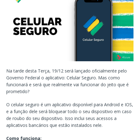
Na tarde desta Terça, 19/12 será lançado oficialmente pelo
Governo Federal o aplicativo: Celular Seguro. Mas como
funcionará e será que realmente vai funcionar do jeito que é
prometido?
O celular seguro é um aplicativo disponível para Android e IOS,
e a função dele será bloquear todo o seu dispositivo em caso
de roubo do seu dispositivo. Isso inclui seus acessos a
aplicativos bancários que estão instalados nele.
Como funciona: