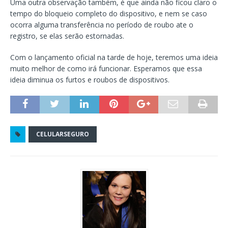
Uma outra observação também, é que ainda não ficou claro o
tempo do bloqueio completo do dispositivo, e nem se caso
ocorra alguma transferência no período de roubo ate o
registro, se elas serão estornadas.
Com o lançamento oficial na tarde de hoje, teremos uma ideia
muito melhor de como irá funcionar. Esperamos que essa
ideia diminua os furtos e roubos de dispositivos.
CELULARSEGURO