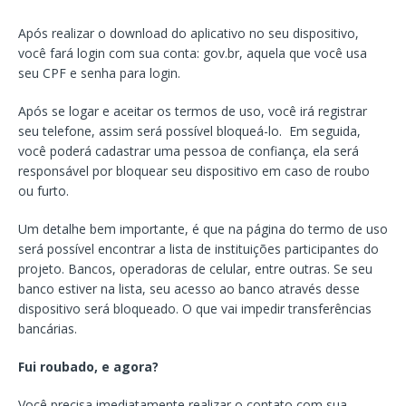
Após realizar o download do aplicativo no seu dispositivo,
você fará login com sua conta: gov.br, aquela que você usa
seu CPF e senha para login.
Após se logar e aceitar os termos de uso, você irá registrar
seu telefone, assim será possível bloqueá-lo. Em seguida,
você poderá cadastrar uma pessoa de confiança, ela será
responsável por bloquear seu dispositivo em caso de roubo
ou furto.
Um detalhe bem importante, é que na página do termo de uso
será possível encontrar a lista de instituições participantes do
projeto. Bancos, operadoras de celular, entre outras. Se seu
banco estiver na lista, seu acesso ao banco através desse
dispositivo será bloqueado. O que vai impedir transferências
bancárias.
Fui roubado, e agora?
Você precisa imediatamente realizar o contato com sua