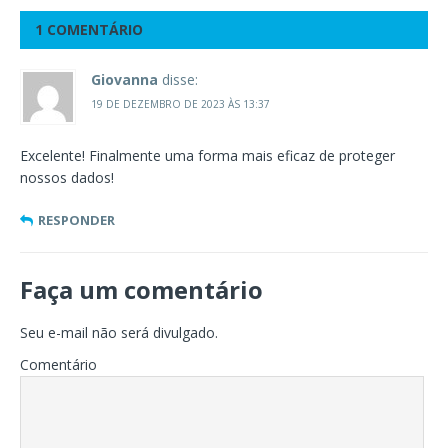
1 COMENTÁRIO
Giovanna
disse:
19 DE DEZEMBRO DE 2023 ÀS 13:37
Excelente! Finalmente uma forma mais eficaz de proteger
nossos dados!
RESPONDER
Faça um comentário
Seu e-mail não será divulgado.
Comentário