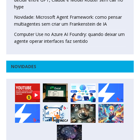
hype
Novidade: Microsoft Agent Framework: como pensar
multiagentes sem criar um Frankenstein de IA
Computer Use no Azure AI Foundry: quando deixar um
agente operar interfaces faz sentido
NOVIDADES