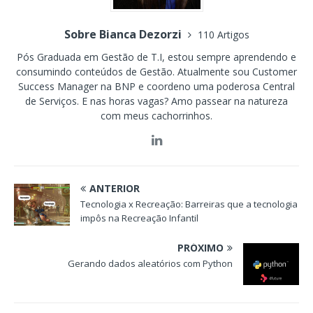
Sobre Bianca Dezorzi
110 Artigos
Pós Graduada em Gestão de T.I, estou sempre aprendendo e
consumindo conteúdos de Gestão. Atualmente sou Customer
Success Manager na BNP e coordeno uma poderosa Central
de Serviços. E nas horas vagas? Amo passear na natureza
com meus cachorrinhos.
ANTERIOR
Tecnologia x Recreação: Barreiras que a tecnologia
impôs na Recreação Infantil
PRÓXIMO
Gerando dados aleatórios com Python