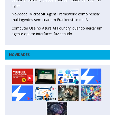
hype
Novidade: Microsoft Agent Framework: como pensar
multiagentes sem criar um Frankenstein de IA
Computer Use no Azure AI Foundry: quando deixar um
agente operar interfaces faz sentido
NOVIDADES