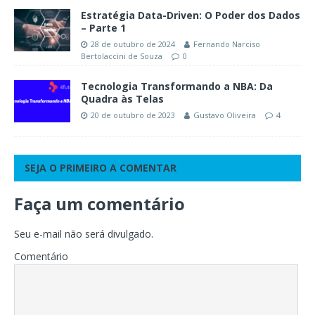
Estratégia Data-Driven: O Poder dos Dados
– Parte 1
28 de outubro de 2024
Fernando Narciso
Bertolaccini de Souza
0
Tecnologia Transformando a NBA: Da
Quadra às Telas
20 de outubro de 2023
Gustavo Oliveira
4
SEJA O PRIMEIRO A COMENTAR
Faça um comentário
Seu e-mail não será divulgado.
Comentário