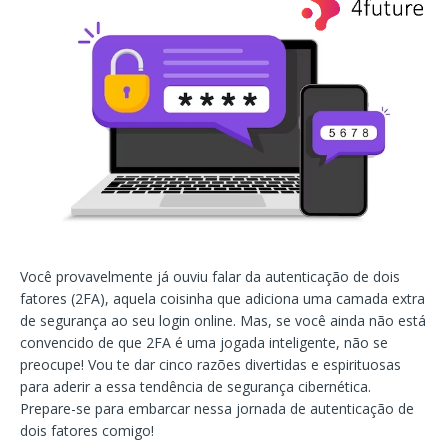
Você provavelmente já ouviu falar da autenticação de dois
fatores (2FA), aquela coisinha que adiciona uma camada extra
de segurança ao seu login online. Mas, se você ainda não está
convencido de que 2FA é uma jogada inteligente, não se
preocupe! Vou te dar cinco razões divertidas e espirituosas
para aderir a essa tendência de segurança cibernética.
Prepare-se para embarcar nessa jornada de autenticação de
dois fatores comigo!