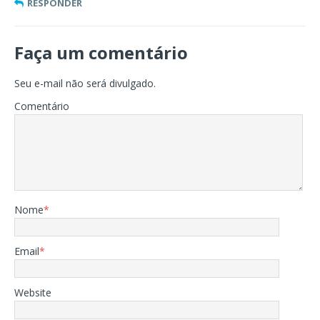
RESPONDER
Faça um comentário
Seu e-mail não será divulgado.
Comentário
Nome
*
Email
*
Website