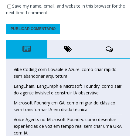
Save my name, email, and website in this browser for the
next time I comment.
Vibe Coding com Lovable e Azure: como criar rápido
sem abandonar arquitetura
LangChain, LangGraph e Microsoft Foundry: como sair
do agente invisível e construir IA observável
Microsoft Foundry em GA: como migrar do clássico
sem transformar IA em dívida técnica
Voice Agents no Microsoft Foundry: como desenhar
experiências de voz em tempo real sem criar uma URA
com IA