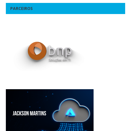
PARCEIROS