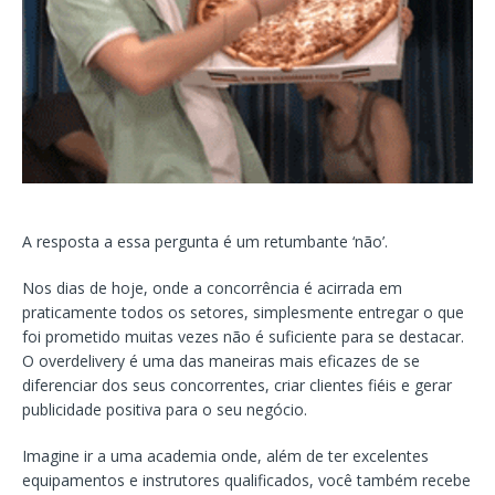
A resposta a essa pergunta é um retumbante ‘não’.
Nos dias de hoje, onde a concorrência é acirrada em
praticamente todos os setores, simplesmente entregar o que
foi prometido muitas vezes não é suficiente para se destacar.
O overdelivery é uma das maneiras mais eficazes de se
diferenciar dos seus concorrentes, criar clientes fiéis e gerar
publicidade positiva para o seu negócio.
Imagine ir a uma academia onde, além de ter excelentes
equipamentos e instrutores qualificados, você também recebe