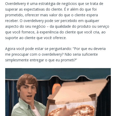
Overdelivery é uma estratégia de negócios que se trata de
superar as expectativas do cliente. É ir além do que foi
prometido, oferecer mais valor do que o cliente espera
receber. O overdelivery pode ser percebido em qualquer
aspecto do seu negócio – da qualidade do produto ou serviço
que você fornece, à experiência do cliente que você cria, ao
suporte ao cliente que você oferece.
Agora você pode estar se perguntando: “Por que eu deveria
me preocupar com o overdelivery? Não seria suficiente
simplesmente entregar o que eu prometi?”