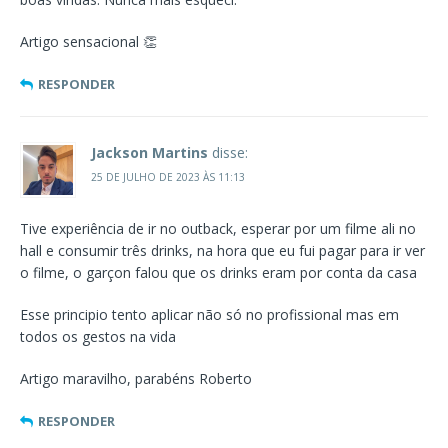
Artigo sensacional 👏
RESPONDER
Jackson Martins
disse:
25 DE JULHO DE 2023 ÀS 11:13
Tive experiência de ir no outback, esperar por um filme ali no
hall e consumir três drinks, na hora que eu fui pagar para ir ver
o filme, o garçon falou que os drinks eram por conta da casa
Esse principio tento aplicar não só no profissional mas em
todos os gestos na vida
Artigo maravilho, parabéns Roberto
RESPONDER