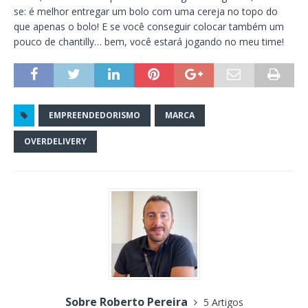
se: é melhor entregar um bolo com uma cereja no topo do
que apenas o bolo! E se você conseguir colocar também um
pouco de chantilly… bem, você estará jogando no meu time!
EMPREENDEDORISMO
MARCA
OVERDELIVERY
Sobre Roberto Pereira
5 Artigos