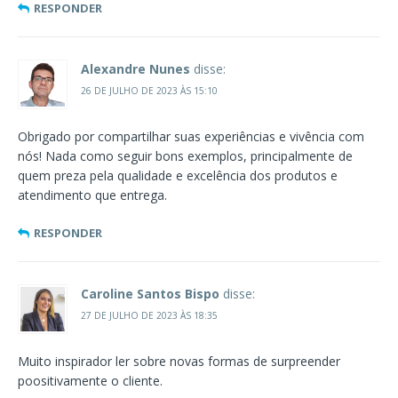
RESPONDER
Alexandre Nunes
disse:
26 DE JULHO DE 2023 ÀS 15:10
Obrigado por compartilhar suas experiências e vivência com
nós! Nada como seguir bons exemplos, principalmente de
quem preza pela qualidade e excelência dos produtos e
atendimento que entrega.
RESPONDER
Caroline Santos Bispo
disse:
27 DE JULHO DE 2023 ÀS 18:35
Muito inspirador ler sobre novas formas de surpreender
poositivamente o cliente.