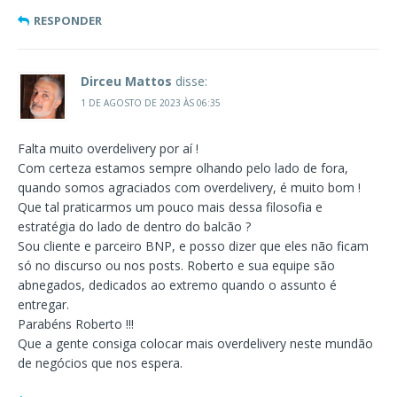
RESPONDER
Dirceu Mattos
disse:
1 DE AGOSTO DE 2023 ÀS 06:35
Falta muito overdelivery por aí !
Com certeza estamos sempre olhando pelo lado de fora,
quando somos agraciados com overdelivery, é muito bom !
Que tal praticarmos um pouco mais dessa filosofia e
estratégia do lado de dentro do balcão ?
Sou cliente e parceiro BNP, e posso dizer que eles não ficam
só no discurso ou nos posts. Roberto e sua equipe são
abnegados, dedicados ao extremo quando o assunto é
entregar.
Parabéns Roberto !!!
Que a gente consiga colocar mais overdelivery neste mundão
de negócios que nos espera.