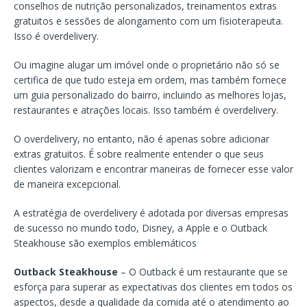
conselhos de nutrição personalizados, treinamentos extras
gratuitos e sessões de alongamento com um fisioterapeuta.
Isso é overdelivery.
Ou imagine alugar um imóvel onde o proprietário não só se
certifica de que tudo esteja em ordem, mas também fornece
um guia personalizado do bairro, incluindo as melhores lojas,
restaurantes e atrações locais. Isso também é overdelivery.
O overdelivery, no entanto, não é apenas sobre adicionar
extras gratuitos. É sobre realmente entender o que seus
clientes valorizam e encontrar maneiras de fornecer esse valor
de maneira excepcional.
A estratégia de overdelivery é adotada por diversas empresas
de sucesso no mundo todo, Disney, a Apple e o Outback
Steakhouse são exemplos emblemáticos
Outback Steakhouse
– O Outback é um restaurante que se
esforça para superar as expectativas dos clientes em todos os
aspectos, desde a qualidade da comida até o atendimento ao