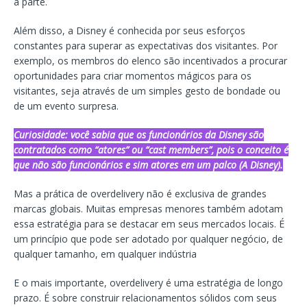
à parte.
Além disso, a Disney é conhecida por seus esforços
constantes para superar as expectativas dos visitantes. Por
exemplo, os membros do elenco são incentivados a procurar
oportunidades para criar momentos mágicos para os
visitantes, seja através de um simples gesto de bondade ou
de um evento surpresa.
Curiosidade: você sabia que os funcionários da Disney são
contratados como “atores” ou “cast members”, pois o conceito é
que não são funcionários e sim atores em um palco (A Disney).
Mas a prática de overdelivery não é exclusiva de grandes
marcas globais. Muitas empresas menores também adotam
essa estratégia para se destacar em seus mercados locais. É
um princípio que pode ser adotado por qualquer negócio, de
qualquer tamanho, em qualquer indústria
E o mais importante, overdelivery é uma estratégia de longo
prazo. É sobre construir relacionamentos sólidos com seus