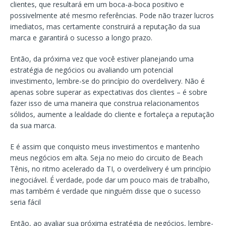
clientes, que resultará em um boca-a-boca positivo e
possivelmente até mesmo referências. Pode não trazer lucros
imediatos, mas certamente construirá a reputação da sua
marca e garantirá o sucesso a longo prazo.
Então, da próxima vez que você estiver planejando uma
estratégia de negócios ou avaliando um potencial
investimento, lembre-se do princípio do overdelivery. Não é
apenas sobre superar as expectativas dos clientes – é sobre
fazer isso de uma maneira que construa relacionamentos
sólidos, aumente a lealdade do cliente e fortaleça a reputação
da sua marca.
E é assim que conquisto meus investimentos e mantenho
meus negócios em alta. Seja no meio do circuito de Beach
Tênis, no ritmo acelerado da TI, o overdelivery é um princípio
inegociável. É verdade, pode dar um pouco mais de trabalho,
mas também é verdade que ninguém disse que o sucesso
seria fácil
Então, ao avaliar sua próxima estratégia de negócios, lembre-