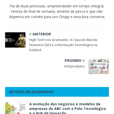
Pai de duas princesas, empreendedor em tempo integral,
tenista de final de semana, amante de pesca e que não
dispensa um convite para um Chopp e uma boa conversa.
ANTERIOR
High-Tech nos Gramados: A Copa do Mundo
Feminina 2023 e a Revolução Tecnológica no
Futebol!
PRÓXIMO
Infoprodutos
ARTIGOS RELACIONADOS
A evolução dos negócios e modelos de
empresas do ABC com o Polo Tecnológico
e o Hub de Inovação.