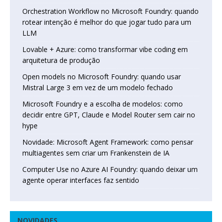
Orchestration Workflow no Microsoft Foundry: quando
rotear intenção é melhor do que jogar tudo para um
LLM
Lovable + Azure: como transformar vibe coding em
arquitetura de produção
Open models no Microsoft Foundry: quando usar
Mistral Large 3 em vez de um modelo fechado
Microsoft Foundry e a escolha de modelos: como
decidir entre GPT, Claude e Model Router sem cair no
hype
Novidade: Microsoft Agent Framework: como pensar
multiagentes sem criar um Frankenstein de IA
Computer Use no Azure AI Foundry: quando deixar um
agente operar interfaces faz sentido
NOVIDADES