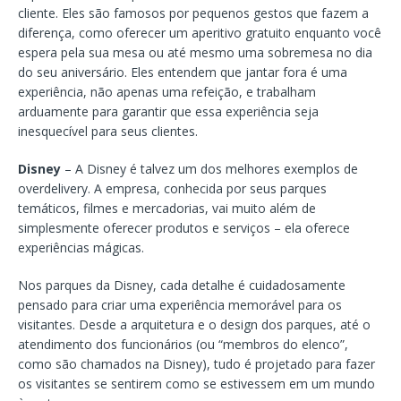
cliente. Eles são famosos por pequenos gestos que fazem a
diferença, como oferecer um aperitivo gratuito enquanto você
espera pela sua mesa ou até mesmo uma sobremesa no dia
do seu aniversário. Eles entendem que jantar fora é uma
experiência, não apenas uma refeição, e trabalham
arduamente para garantir que essa experiência seja
inesquecível para seus clientes.
Disney
– A Disney é talvez um dos melhores exemplos de
overdelivery. A empresa, conhecida por seus parques
temáticos, filmes e mercadorias, vai muito além de
simplesmente oferecer produtos e serviços – ela oferece
experiências mágicas.
Nos parques da Disney, cada detalhe é cuidadosamente
pensado para criar uma experiência memorável para os
visitantes. Desde a arquitetura e o design dos parques, até o
atendimento dos funcionários (ou “membros do elenco”,
como são chamados na Disney), tudo é projetado para fazer
os visitantes se sentirem como se estivessem em um mundo