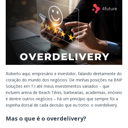
Roberto aqui, empresário e investidor, falando diretamente do
coração do mundo dos negócios. De minhas posições na BNP
Soluções em T.I até meus investimentos variados – que
incluem arena de Beach Tênis, barbearias, academias, imóveis
e dentre outros negócios – há um princípio que sempre foi a
espinha dorsal de cada decisão que eu tomo: o overdelivery.
Mas o que é o overdelivery?