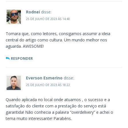
Rodnei
disse:
25 DE JULHO DE 2023 ÀS 14:40
Tomara que, como leitores, consigamos assumir a ideia
central do artigo como cultura. Um mundo melhor nos
aguarda. AWESOME!
RESPONDER
Everson Esmerino
disse:
25 DE JULHO DE 2023 ÀS 18:22
Quando aplicada no local onde atuamos , o sucesso e a
satisfação do cliente com a prestação do serviço está
garantida! Não conhecia a palavra “overdelivery” e achei o
tema muito interessante! Parabéns.