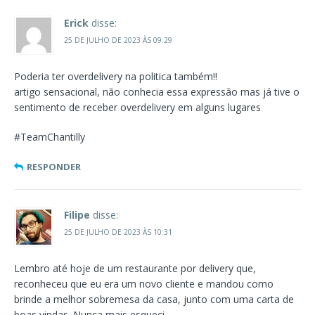
Erick
disse:
25 DE JULHO DE 2023 ÀS 09:29
Poderia ter overdelivery na politica também!!
artigo sensacional, não conhecia essa expressão mas já tive o
sentimento de receber overdelivery em alguns lugares
#TeamChantilly
RESPONDER
Filipe
disse:
25 DE JULHO DE 2023 ÀS 10:31
Lembro até hoje de um restaurante por delivery que,
reconheceu que eu era um novo cliente e mandou como
brinde a melhor sobremesa da casa, junto com uma carta de
boas vindas. Nunca mais esqueci.