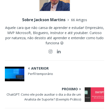
Sobre Jackson Martins
66 Artigos
Aquele cara que não cansa de aprender e estudar! Empresário,
MVP Microsoft, Blogueiro, Instrutor e até youtuber. Curioso
por natureza, não desisto até aprender e entender como tudo
funciona 😜
ANTERIOR
Perfil temporário
PRÓXIMO
ChatGPT: Como ele pode auxiliar o dia a dia de um
Analista de Suporte? (Exemplo Prático)