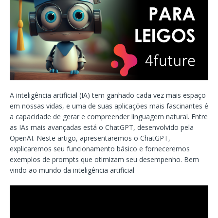
A inteligência artificial (IA) tem ganhado cada vez mais espaço
em nossas vidas, e uma de suas aplicações mais fascinantes é
a capacidade de gerar e compreender linguagem natural. Entre
as IAs mais avançadas está o ChatGPT, desenvolvido pela
OpenAI. Neste artigo, apresentaremos o ChatGPT,
explicaremos seu funcionamento básico e forneceremos
exemplos de prompts que otimizam seu desempenho. Bem
vindo ao mundo da inteligência artificial