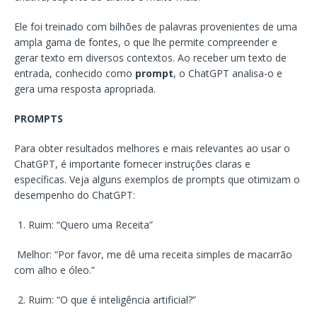
Ele foi treinado com bilhões de palavras provenientes de uma
ampla gama de fontes, o que lhe permite compreender e
gerar texto em diversos contextos. Ao receber um texto de
entrada, conhecido como
prompt
, o ChatGPT analisa-o e
gera uma resposta apropriada.
PROMPTS
Para obter resultados melhores e mais relevantes ao usar o
ChatGPT, é importante fornecer instruções claras e
específicas. Veja alguns exemplos de prompts que otimizam o
desempenho do ChatGPT:
Ruim: “Quero uma Receita”
Melhor: “Por favor, me dê uma receita simples de macarrão
com alho e óleo.”
Ruim: “O que é inteligência artificial?”