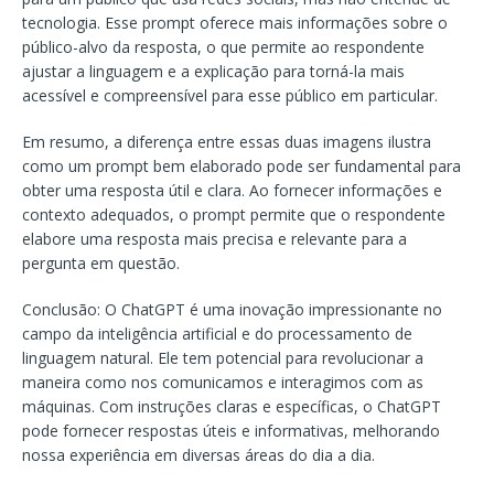
tecnologia. Esse prompt oferece mais informações sobre o
público-alvo da resposta, o que permite ao respondente
ajustar a linguagem e a explicação para torná-la mais
acessível e compreensível para esse público em particular.
Em resumo, a diferença entre essas duas imagens ilustra
como um prompt bem elaborado pode ser fundamental para
obter uma resposta útil e clara. Ao fornecer informações e
contexto adequados, o prompt permite que o respondente
elabore uma resposta mais precisa e relevante para a
pergunta em questão.
Conclusão: O ChatGPT é uma inovação impressionante no
campo da inteligência artificial e do processamento de
linguagem natural. Ele tem potencial para revolucionar a
maneira como nos comunicamos e interagimos com as
máquinas. Com instruções claras e específicas, o ChatGPT
pode fornecer respostas úteis e informativas, melhorando
nossa experiência em diversas áreas do dia a dia.