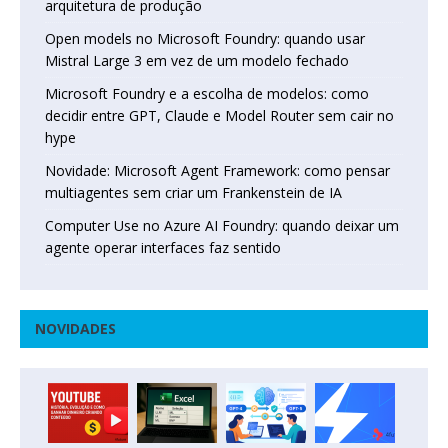
arquitetura de produção
Open models no Microsoft Foundry: quando usar
Mistral Large 3 em vez de um modelo fechado
Microsoft Foundry e a escolha de modelos: como
decidir entre GPT, Claude e Model Router sem cair no
hype
Novidade: Microsoft Agent Framework: como pensar
multiagentes sem criar um Frankenstein de IA
Computer Use no Azure AI Foundry: quando deixar um
agente operar interfaces faz sentido
NOVIDADES