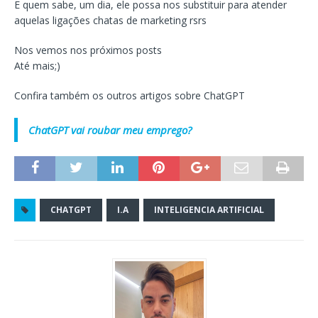
E quem sabe, um dia, ele possa nos substituir para atender
aquelas ligações chatas de marketing rsrs
Nos vemos nos próximos posts
Até mais;)
Confira também os outros artigos sobre ChatGPT
ChatGPT vai roubar meu emprego?
CHATGPT
I.A
INTELIGENCIA ARTIFICIAL