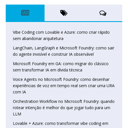
Vibe Coding com Lovable e Azure: como criar rápido
sem abandonar arquitetura
LangChain, LangGraph e Microsoft Foundry: como sair
do agente invisível e construir IA observável
Microsoft Foundry em GA: como migrar do clássico
sem transformar IA em dívida técnica
Voice Agents no Microsoft Foundry: como desenhar
experiências de voz em tempo real sem criar uma URA
com IA
Orchestration Workflow no Microsoft Foundry: quando
rotear intenção é melhor do que jogar tudo para um
LLM
Lovable + Azure: como transformar vibe coding em