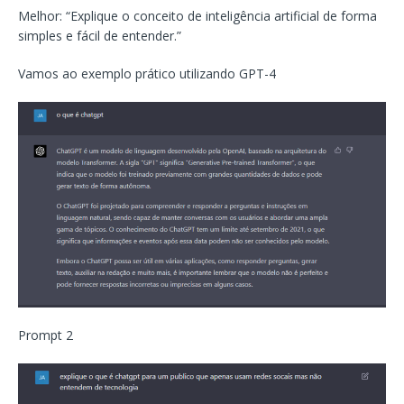
Melhor: “Explique o conceito de inteligência artificial de forma
simples e fácil de entender.”
Vamos ao exemplo prático utilizando GPT-4
Prompt 2