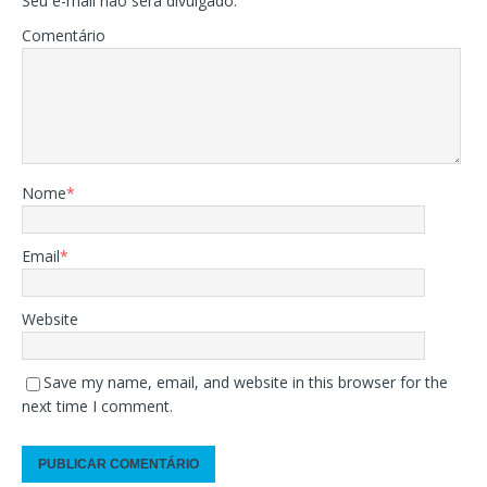
Seu e-mail não será divulgado.
Comentário
Nome
*
Email
*
Website
Save my name, email, and website in this browser for the
next time I comment.