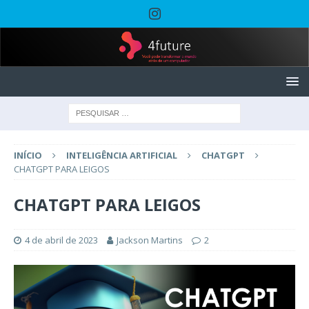
INÍCIO
INTELIGÊNCIA ARTIFICIAL
CHATGPT
CHATGPT PARA LEIGOS
CHATGPT PARA LEIGOS
4 de abril de 2023
Jackson Martins
2