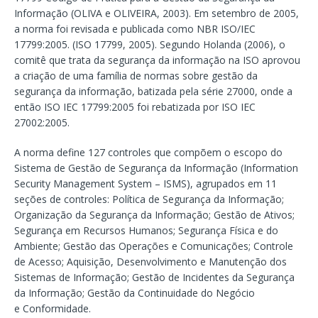
Informação (OLIVA e OLIVEIRA, 2003). Em setembro de 2005,
a norma foi revisada e publicada como NBR ISO/IEC
17799:2005. (ISO 17799, 2005). Segundo Holanda (2006), o
comitê que trata da segurança da informação na ISO aprovou
a criação de uma família de normas sobre gestão da
segurança da informação, batizada pela série 27000, onde a
então ISO IEC 17799:2005 foi rebatizada por ISO IEC
27002:2005.
A norma define 127 controles que compõem o escopo do
Sistema de Gestão de Segurança da Informação (Information
Security Management System – ISMS), agrupados em 11
seções de controles: Política de Segurança da Informação;
Organização da Segurança da Informação; Gestão de Ativos;
Segurança em Recursos Humanos; Segurança Física e do
Ambiente; Gestão das Operações e Comunicações; Controle
de Acesso; Aquisição, Desenvolvimento e Manutenção dos
Sistemas de Informação; Gestão de Incidentes da Segurança
da Informação; Gestão da Continuidade do Negócio
e Conformidade.