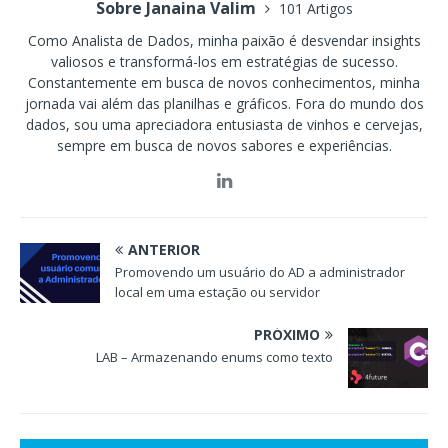
Sobre Janaina Valim
101 Artigos
Como Analista de Dados, minha paixão é desvendar insights
valiosos e transformá-los em estratégias de sucesso.
Constantemente em busca de novos conhecimentos, minha
jornada vai além das planilhas e gráficos. Fora do mundo dos
dados, sou uma apreciadora entusiasta de vinhos e cervejas,
sempre em busca de novos sabores e experiências.
ANTERIOR
Promovendo um usuário do AD a administrador
local em uma estação ou servidor
PRÓXIMO
LAB – Armazenando enums como texto