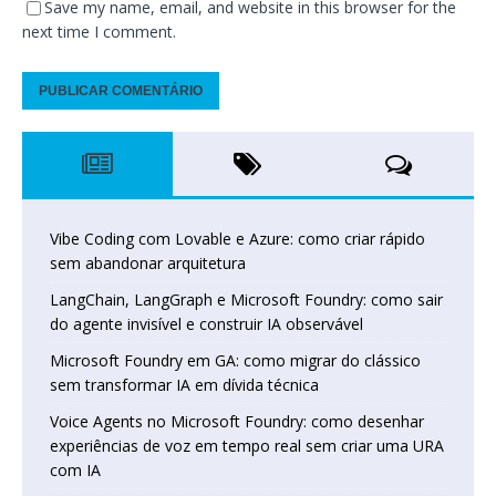
Save my name, email, and website in this browser for the
next time I comment.
Vibe Coding com Lovable e Azure: como criar rápido
sem abandonar arquitetura
LangChain, LangGraph e Microsoft Foundry: como sair
do agente invisível e construir IA observável
Microsoft Foundry em GA: como migrar do clássico
sem transformar IA em dívida técnica
Voice Agents no Microsoft Foundry: como desenhar
experiências de voz em tempo real sem criar uma URA
com IA