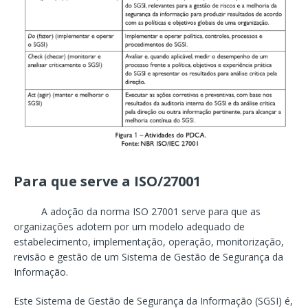
Para que serve a ISO/27001
A adoção da norma ISO 27001 serve para que as
organizações adotem por um modelo adequado de
estabelecimento, implementação, operação, monitorização,
revisão e gestão de um Sistema de Gestão de Segurança da
Informação.
Este Sistema de Gestão de Segurança da Informação (SGSI) é,