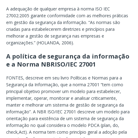
A adequação de qualquer empresa à norma ISO IEC
27002:2005 garante conformidade com as melhores práticas
em gestão da segurança da informação. “As normas são
criadas para estabelecerem diretrizes e princípios para
melhorar a gestão de segurança nas empresas e
organizações.” (HOLANDA, 2006).
A política de segurança da informação
e a Norma NBRISO/IEC 27001
FONTES, descreve em seu livro Políticas e Normas para a
Segurança da Informação, que a norma 27001 “tem como
principal objetivo promover um modelo para estabelecer,
implementar, operar, monitorar e analisar criticamente,
manter e melhorar um sistema de gestão de segurança da
informação”. A NBR ISO/IEC 27001 descreve um modelo para
orientação para existência de um sistema de segurança da
informação no qual considera o modelo PDCA (plan, do,
check,Act). A norma tem como princípio geral a adoção pela