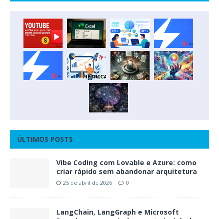
ÚLTIMOS POSTS
Vibe Coding com Lovable e Azure: como
criar rápido sem abandonar arquitetura
25 de abril de 2026
0
LangChain, LangGraph e Microsoft