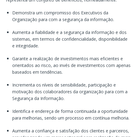
Demonstra um compromisso dos Executivos da
Organização para com a segurança da informação.
Aumenta a fiabilidade e a segurança da informação e dos
sistemas, em termos de confidencialidade, disponibilidade
e integridade.
Garante a realização de investimentos mais eficientes e
orientados ao risco, ao invés de investimentos com apenas
baseados em tendências.
Incrementa os níveis de sensibilidade, participação e
motivação dos colaboradores da organização para com a
Segurança da Informação.
Identifica e endereça de forma continuada a oportunidade
para melhorias, sendo um processo em contínua melhoria.
Aumenta a confiança e satisfação dos clientes e parceiros,