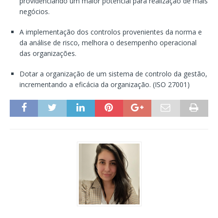
providenciando um maior potencial para realização de mais
negócios.
A implementação dos controlos provenientes da norma e
da análise de risco, melhora o desempenho operacional
das organizações.
Dotar a organização de um sistema de controlo da gestão,
incrementando a eficácia da organização. (ISO 27001)