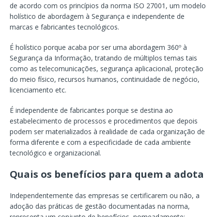
de acordo com os princípios da norma ISO 27001, um modelo
holístico de abordagem à Segurança e independente de
marcas e fabricantes tecnológicos.
É holístico porque acaba por ser uma abordagem 360º à
Segurança da Informação, tratando de múltiplos temas tais
como as telecomunicações, segurança aplicacional, proteção
do meio físico, recursos humanos, continuidade de negócio,
licenciamento etc.
É independente de fabricantes porque se destina ao
estabelecimento de processos e procedimentos que depois
podem ser materializados à realidade de cada organização de
forma diferente e com a especificidade de cada ambiente
tecnológico e organizacional.
Quais os benefícios para quem a adota
Independentemente das empresas se certificarem ou não, a
adoção das práticas de gestão documentadas na norma,
representa um conjunto de benefícios, nomeadamente: