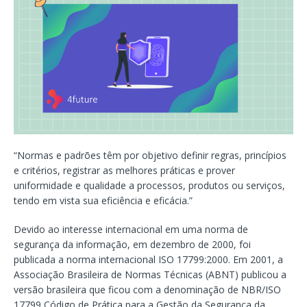
“Normas e padrões têm por objetivo definir regras, princípios
e critérios, registrar as melhores práticas e prover
uniformidade e qualidade a processos, produtos ou serviços,
tendo em vista sua eficiência e eficácia.”
Devido ao interesse internacional em uma norma de
segurança da informação, em dezembro de 2000, foi
publicada a norma internacional ISO 17799:2000. Em 2001, a
Associação Brasileira de Normas Técnicas (ABNT) publicou a
versão brasileira que ficou com a denominação de NBR/ISO
17799 Código de Prática para a Gestão da Segurança da