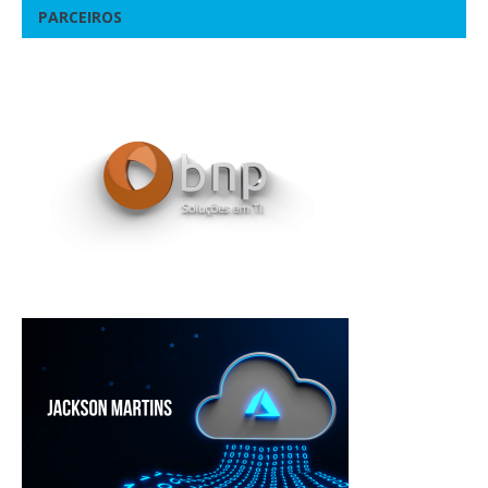
PARCEIROS