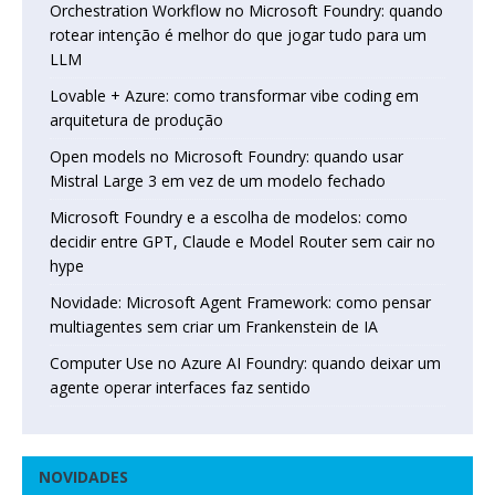
Orchestration Workflow no Microsoft Foundry: quando
rotear intenção é melhor do que jogar tudo para um
LLM
Lovable + Azure: como transformar vibe coding em
arquitetura de produção
Open models no Microsoft Foundry: quando usar
Mistral Large 3 em vez de um modelo fechado
Microsoft Foundry e a escolha de modelos: como
decidir entre GPT, Claude e Model Router sem cair no
hype
Novidade: Microsoft Agent Framework: como pensar
multiagentes sem criar um Frankenstein de IA
Computer Use no Azure AI Foundry: quando deixar um
agente operar interfaces faz sentido
NOVIDADES