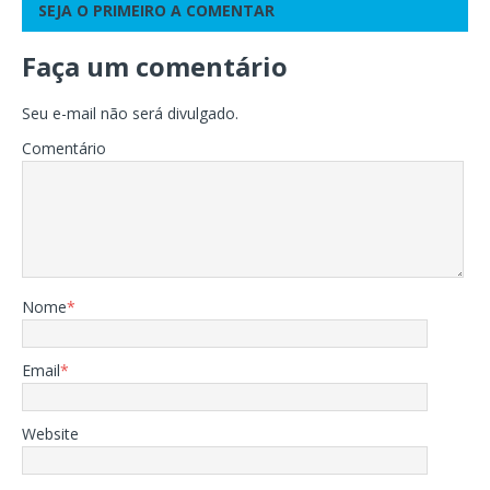
SEJA O PRIMEIRO A COMENTAR
Faça um comentário
Seu e-mail não será divulgado.
Comentário
Nome
*
Email
*
Website