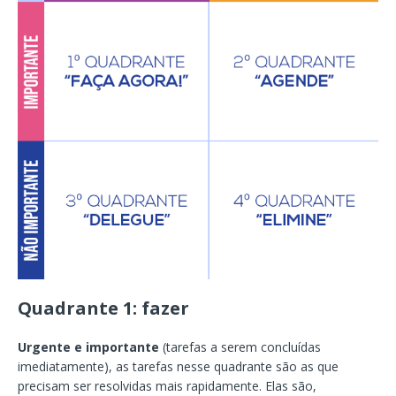
Quadrante 1: fazer
Urgente e importante
(tarefas a serem concluídas
imediatamente), as tarefas nesse quadrante são as que
precisam ser resolvidas mais rapidamente. Elas são,