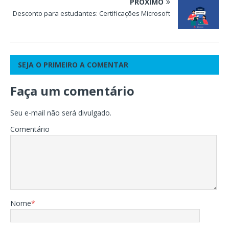
PRÓXIMO
Desconto para estudantes: Certificações Microsoft
SEJA O PRIMEIRO A COMENTAR
Faça um comentário
Seu e-mail não será divulgado.
Comentário
Nome
*