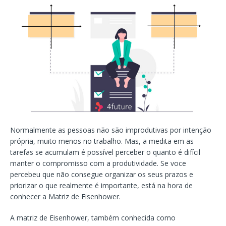
Normalmente as pessoas não são improdutivas por intenção
própria, muito menos no trabalho. Mas, a medita em as
tarefas se acumulam é possível perceber o quanto é difícil
manter o compromisso com a produtividade. Se voce
percebeu que não consegue organizar os seus prazos e
priorizar o que realmente é importante, está na hora de
conhecer a Matriz de Eisenhower.
A matriz de Eisenhower, também conhecida como