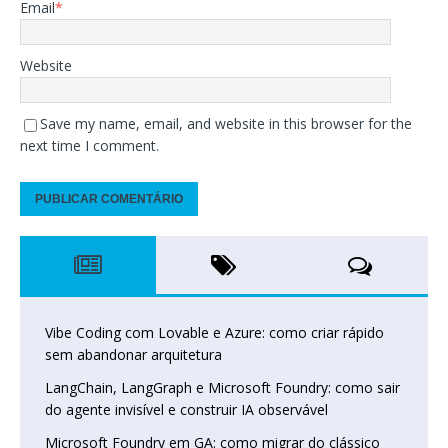
Email
*
Website
Save my name, email, and website in this browser for the
next time I comment.
Vibe Coding com Lovable e Azure: como criar rápido
sem abandonar arquitetura
LangChain, LangGraph e Microsoft Foundry: como sair
do agente invisível e construir IA observável
Microsoft Foundry em GA: como migrar do clássico