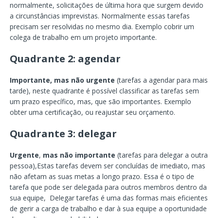
normalmente, solicitações de última hora que surgem devido
a circunstâncias imprevistas. Normalmente essas tarefas
precisam ser resolvidas no mesmo dia. Exemplo cobrir um
colega de trabalho em um projeto importante.
Quadrante 2: agendar
Importante, mas não urgente
(tarefas a agendar para mais
tarde), neste quadrante é possível classificar as tarefas sem
um prazo específico, mas, que são importantes. Exemplo
obter uma certificação, ou reajustar seu orçamento.
Quadrante 3: delegar
Urgente
,
mas não importante
(tarefas para delegar a outra
pessoa),Estas tarefas devem ser concluídas de imediato, mas
não afetam as suas metas a longo prazo. Essa é o tipo de
tarefa que pode ser delegada para outros membros dentro da
sua equipe, Delegar tarefas é uma das formas mais eficientes
de gerir a carga de trabalho e dar à sua equipe a oportunidade