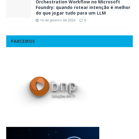
Orchestration Workflow no Microsoft
Foundry: quando rotear intenção é melhor
do que jogar tudo para um LLM
16 de janeiro de 2026
0
PARCEIROS