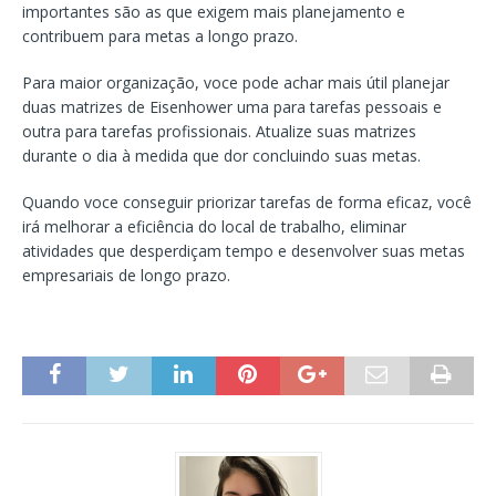
importantes são as que exigem mais planejamento e
contribuem para metas a longo prazo.
Para maior organização, voce pode achar mais útil planejar
duas matrizes de Eisenhower uma para tarefas pessoais e
outra para tarefas profissionais. Atualize suas matrizes
durante o dia à medida que dor concluindo suas metas.
Quando voce conseguir priorizar tarefas de forma eficaz, você
irá melhorar a eficiência do local de trabalho, eliminar
atividades que desperdiçam tempo e desenvolver suas metas
empresariais de longo prazo.