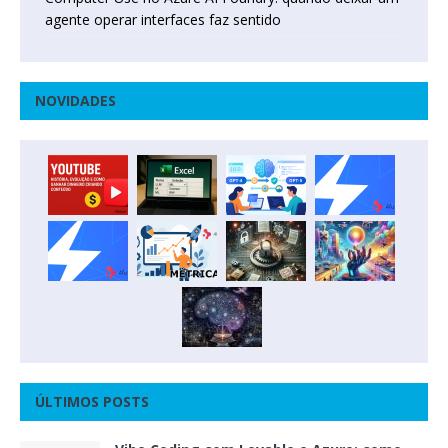
agente operar interfaces faz sentido
NOVIDADES
ÚLTIMOS POSTS