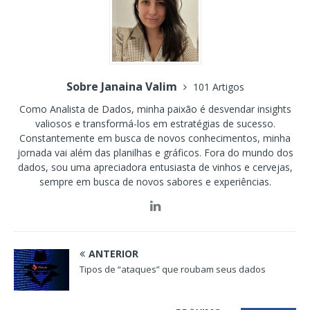
Sobre Janaina Valim
101 Artigos
Como Analista de Dados, minha paixão é desvendar insights
valiosos e transformá-los em estratégias de sucesso.
Constantemente em busca de novos conhecimentos, minha
jornada vai além das planilhas e gráficos. Fora do mundo dos
dados, sou uma apreciadora entusiasta de vinhos e cervejas,
sempre em busca de novos sabores e experiências.
ANTERIOR
Tipos de “ataques” que roubam seus dados