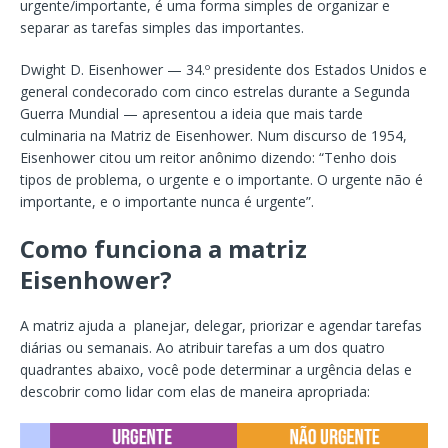
urgente/importante, é uma forma simples de organizar e
separar as tarefas simples das importantes.
Dwight D. Eisenhower — 34.º presidente dos Estados Unidos e
general condecorado com cinco estrelas durante a Segunda
Guerra Mundial — apresentou a ideia que mais tarde
culminaria na Matriz de Eisenhower. Num discurso de 1954,
Eisenhower citou um reitor anônimo dizendo: “Tenho dois
tipos de problema, o urgente e o importante. O urgente não é
importante, e o importante nunca é urgente”.
Como funciona a matriz
Eisenhower?
A matriz ajuda a planejar, delegar, priorizar e agendar tarefas
diárias ou semanais. Ao atribuir tarefas a um dos quatro
quadrantes abaixo, você pode determinar a urgência delas e
descobrir como lidar com elas de maneira apropriada: