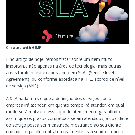
Created with GIMP
E no artigo de hoje iremos tratar sobre um item muito
importante não apenas na área de tecnologia, mais outras
áreas também estão apostando em SLAs (Service level
Agreement), ou conforme abordada na ITIL, acordo de nível
de serviço (ANS).
A SLA nada mais é que a definição dos serviços que a
empresa irá atender, em quanto tempo irá atender, em qual
modo será realizado esse tipo de atendimento garantindo
assim que os prazos contratuais sejam atendidos, a qualidade
do serviço possa ser mensurada mostrando ao seu cliente
que aquilo que ele contratou realmente está sendo atendido.