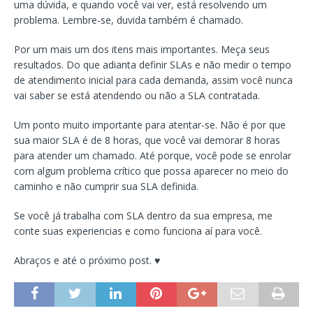
uma dúvida, e quando você vai ver, está resolvendo um
problema. Lembre-se, duvida também é chamado.
Por um mais um dos itens mais importantes. Meça seus
resultados. Do que adianta definir SLAs e não medir o tempo
de atendimento inicial para cada demanda, assim você nunca
vai saber se está atendendo ou não a SLA contratada.
Um ponto muito importante para atentar-se. Não é por que
sua maior SLA é de 8 horas, que você vai demorar 8 horas
para atender um chamado. Até porque, você pode se enrolar
com algum problema crítico que possa aparecer no meio do
caminho e não cumprir sua SLA definida.
Se você já trabalha com SLA dentro da sua empresa, me
conte suas experiencias e como funciona aí para você.
Abraços e até o próximo post. ♥