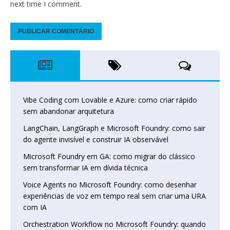
next time I comment.
Vibe Coding com Lovable e Azure: como criar rápido
sem abandonar arquitetura
LangChain, LangGraph e Microsoft Foundry: como sair
do agente invisível e construir IA observável
Microsoft Foundry em GA: como migrar do clássico
sem transformar IA em dívida técnica
Voice Agents no Microsoft Foundry: como desenhar
experiências de voz em tempo real sem criar uma URA
com IA
Orchestration Workflow no Microsoft Foundry: quando