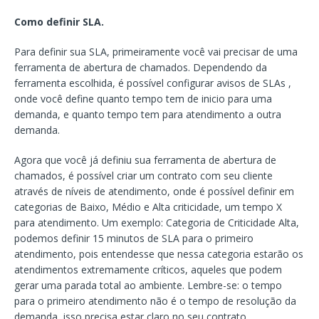
Como definir SLA.
Para definir sua SLA, primeiramente você vai precisar de uma
ferramenta de abertura de chamados. Dependendo da
ferramenta escolhida, é possível configurar avisos de SLAs ,
onde você define quanto tempo tem de inicio para uma
demanda, e quanto tempo tem para atendimento a outra
demanda.
Agora que você já definiu sua ferramenta de abertura de
chamados, é possível criar um contrato com seu cliente
através de níveis de atendimento, onde é possível definir em
categorias de Baixo, Médio e Alta criticidade, um tempo X
para atendimento. Um exemplo: Categoria de Criticidade Alta,
podemos definir 15 minutos de SLA para o primeiro
atendimento, pois entendesse que nessa categoria estarão os
atendimentos extremamente críticos, aqueles que podem
gerar uma parada total ao ambiente. Lembre-se: o tempo
para o primeiro atendimento não é o tempo de resolução da
demanda, isso precisa estar claro no seu contrato.