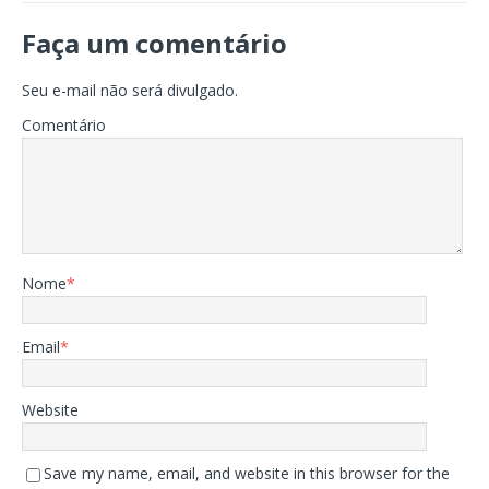
Faça um comentário
Seu e-mail não será divulgado.
Comentário
Nome
*
Email
*
Website
Save my name, email, and website in this browser for the