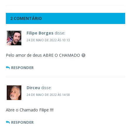
2 COMENTÁRIO
Filipe Borges
disse:
24 DE MAIO DE 2022 ÀS 10:13
Pelo amor de deus ABRE O CHAMADO 😅
RESPONDER
Dirceu
disse:
24 DE MAIO DE 2022 ÀS 14:58
Abre o Chamado Filipe !!!!
RESPONDER