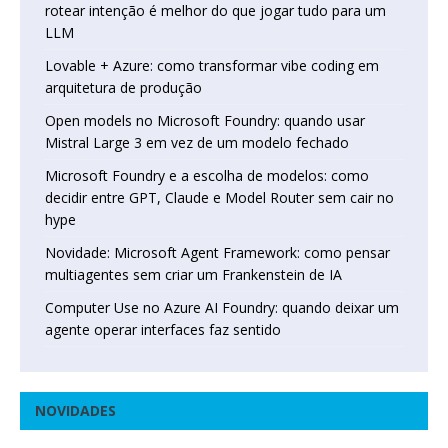
rotear intenção é melhor do que jogar tudo para um
LLM
Lovable + Azure: como transformar vibe coding em
arquitetura de produção
Open models no Microsoft Foundry: quando usar
Mistral Large 3 em vez de um modelo fechado
Microsoft Foundry e a escolha de modelos: como
decidir entre GPT, Claude e Model Router sem cair no
hype
Novidade: Microsoft Agent Framework: como pensar
multiagentes sem criar um Frankenstein de IA
Computer Use no Azure AI Foundry: quando deixar um
agente operar interfaces faz sentido
NOVIDADES